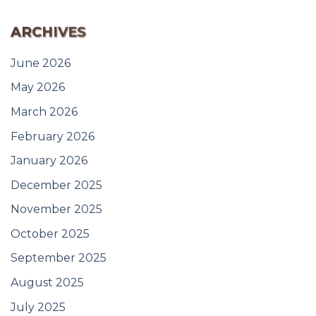
ARCHIVES
June 2026
May 2026
March 2026
February 2026
January 2026
December 2025
November 2025
October 2025
September 2025
August 2025
July 2025