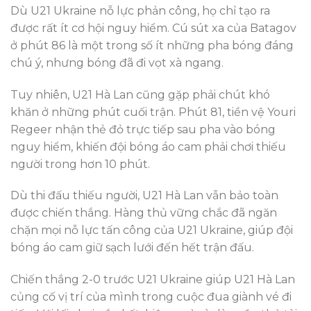
Dù U21 Ukraine nỗ lực phản công, họ chỉ tạo ra
được rất ít cơ hội nguy hiểm. Cú sút xa của Batagov
ở phút 86 là một trong số ít những pha bóng đáng
chú ý, nhưng bóng đã đi vọt xà ngang.
Tuy nhiên, U21 Hà Lan cũng gặp phải chút khó
khăn ở những phút cuối trận. Phút 81, tiền vệ Youri
Regeer nhận thẻ đỏ trực tiếp sau pha vào bóng
nguy hiểm, khiến đội bóng áo cam phải chơi thiếu
người trong hơn 10 phút.
Dù thi đấu thiếu người, U21 Hà Lan vẫn bảo toàn
được chiến thắng. Hàng thủ vững chắc đã ngăn
chặn mọi nỗ lực tấn công của U21 Ukraine, giúp đội
bóng áo cam giữ sạch lưới đến hết trận đấu.
Chiến thắng 2-0 trước U21 Ukraine giúp U21 Hà Lan
củng cố vị trí của mình trong cuộc đua giành vé đi