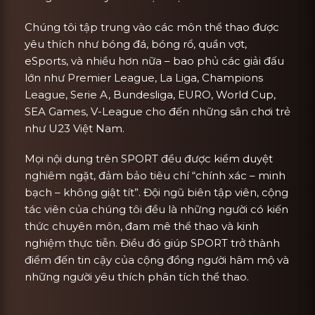
Chúng tôi tập trung vào các môn thể thao được
yêu thích như bóng đá, bóng rổ, quần vợt,
eSports, và nhiều hơn nữa – bao phủ các giải đấu
lớn như Premier League, La Liga, Champions
League, Serie A, Bundesliga, EURO, World Cup,
SEA Games, V-League cho đến những sân chơi trẻ
như U23 Việt Nam.
Mọi nội dung trên SPORT đều được kiểm duyệt
nghiêm ngặt, đảm bảo tiêu chí “chính xác – minh
bạch – không giật tít”. Đội ngũ biên tập viên, cộng
tác viên của chúng tôi đều là những người có kiến
thức chuyên môn, đam mê thể thao và kinh
nghiệm thực tiễn. Điều đó giúp SPORT trở thành
điểm đến tin cậy của cộng đồng người hâm mộ và
những người yêu thích phân tích thể thao.