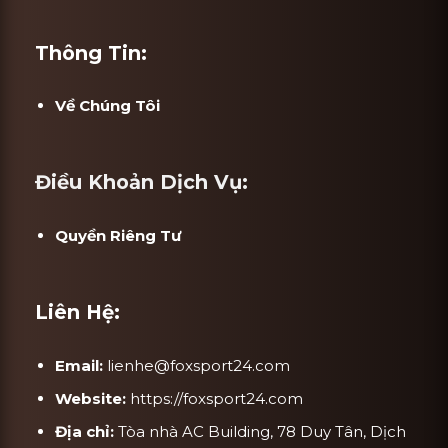
Thông Tin:
Về Chúng Tôi
Điều Khoản Dịch Vụ:
Quyền Riêng Tư
Liên Hệ:
Email:
lienhe@foxsport24.com
Website:
https://foxsport24.com
Địa chỉ:
Tòa nhà AC Building, 78 Duy Tân, Dịch