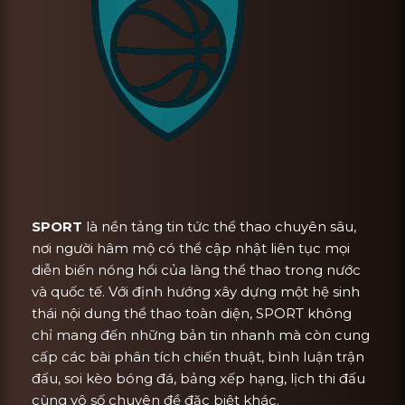
SPORT
là nền tảng tin tức thể thao chuyên sâu,
nơi người hâm mộ có thể cập nhật liên tục mọi
diễn biến nóng hổi của làng thể thao trong nước
và quốc tế. Với định hướng xây dựng một hệ sinh
thái nội dung thể thao toàn diện, SPORT không
chỉ mang đến những bản tin nhanh mà còn cung
cấp các bài phân tích chiến thuật, bình luận trận
đấu, soi kèo bóng đá, bảng xếp hạng, lịch thi đấu
cùng vô số chuyên đề đặc biệt khác.