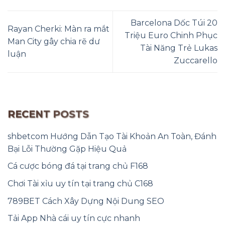
Barcelona Dốc Túi 20
Rayan Cherki: Màn ra mắt
Triệu Euro Chinh Phục
Man City gây chia rẽ dư
Tài Năng Trẻ Lukas
luận
Zuccarello
RECENT POSTS
shbetcom Hướng Dẫn Tạo Tài Khoản An Toàn, Đánh
Bại Lỗi Thường Gặp Hiệu Quả
Cá cược bóng đá tại trang chủ F168
Chơi Tài xỉu uy tín tại trang chủ C168
789BET Cách Xây Dựng Nội Dung SEO
Tải App Nhà cái uy tín cực nhanh