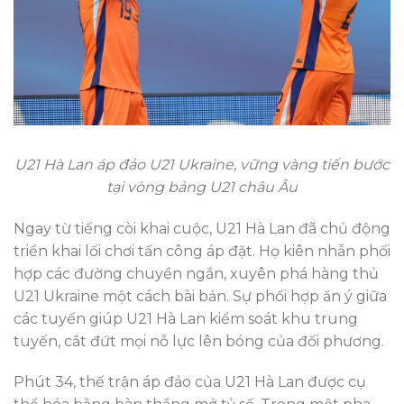
U21 Hà Lan áp đảo U21 Ukraine, vững vàng tiến bước
tại vòng bảng U21 châu Âu
Ngay từ tiếng còi khai cuộc, U21 Hà Lan đã chủ động
triển khai lối chơi tấn công áp đặt. Họ kiên nhẫn phối
hợp các đường chuyền ngắn, xuyên phá hàng thủ
U21 Ukraine một cách bài bản. Sự phối hợp ăn ý giữa
các tuyến giúp U21 Hà Lan kiểm soát khu trung
tuyến, cắt đứt mọi nỗ lực lên bóng của đối phương.
Phút 34, thế trận áp đảo của U21 Hà Lan được cụ