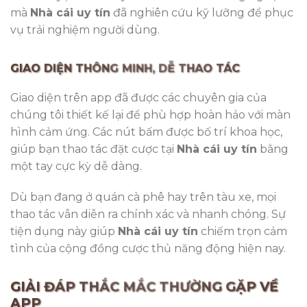
mà
Nhà cái uy tín
đã nghiên cứu kỹ lưỡng để phục
vụ trải nghiệm người dùng.
GIAO DIỆN THÔNG MINH, DỄ THAO TÁC
Giao diện trên app đã được các chuyên gia của
chúng tôi thiết kế lại để phù hợp hoàn hảo với màn
hình cảm ứng. Các nút bấm được bố trí khoa học,
giúp bạn thao tác đặt cược tại
Nhà cái uy tín
bằng
một tay cực kỳ dễ dàng.
Dù bạn đang ở quán cà phê hay trên tàu xe, mọi
thao tác vẫn diễn ra chính xác và nhanh chóng. Sự
tiện dụng này giúp
Nhà cái uy tín
chiếm trọn cảm
tình của cộng đồng cược thủ năng động hiện nay.
GIẢI ĐÁP THẮC MẮC THƯỜNG GẶP VỀ
APP