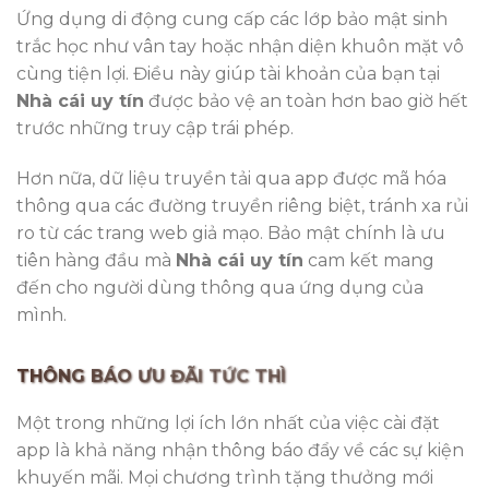
Ứng dụng di động cung cấp các lớp bảo mật sinh
trắc học như vân tay hoặc nhận diện khuôn mặt vô
cùng tiện lợi. Điều này giúp tài khoản của bạn tại
Nhà cái uy tín
được bảo vệ an toàn hơn bao giờ hết
trước những truy cập trái phép.
Hơn nữa, dữ liệu truyền tải qua app được mã hóa
thông qua các đường truyền riêng biệt, tránh xa rủi
ro từ các trang web giả mạo. Bảo mật chính là ưu
tiên hàng đầu mà
Nhà cái uy tín
cam kết mang
đến cho người dùng thông qua ứng dụng của
mình.
THÔNG BÁO ƯU ĐÃI TỨC THÌ
Một trong những lợi ích lớn nhất của việc cài đặt
app là khả năng nhận thông báo đẩy về các sự kiện
khuyến mãi. Mọi chương trình tặng thưởng mới