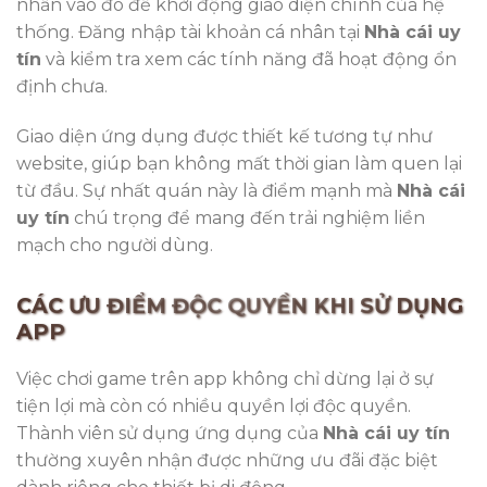
nhấn vào đó để khởi động giao diện chính của hệ
thống. Đăng nhập tài khoản cá nhân tại
Nhà cái uy
tín
và kiểm tra xem các tính năng đã hoạt động ổn
định chưa.
Giao diện ứng dụng được thiết kế tương tự như
website, giúp bạn không mất thời gian làm quen lại
từ đầu. Sự nhất quán này là điểm mạnh mà
Nhà cái
uy tín
chú trọng để mang đến trải nghiệm liền
mạch cho người dùng.
CÁC ƯU ĐIỂM ĐỘC QUYỀN KHI SỬ DỤNG
APP
Việc chơi game trên app không chỉ dừng lại ở sự
tiện lợi mà còn có nhiều quyền lợi độc quyền.
Thành viên sử dụng ứng dụng của
Nhà cái uy tín
thường xuyên nhận được những ưu đãi đặc biệt