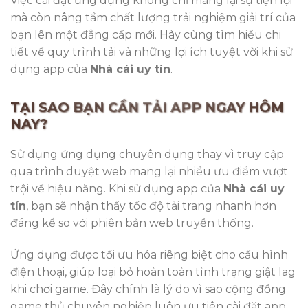
Việc cài đặt ứng dụng không chỉ mang lại sự tiện lợi
mà còn nâng tầm chất lượng trải nghiệm giải trí của
bạn lên một đẳng cấp mới. Hãy cùng tìm hiểu chi
tiết về quy trình tải và những lợi ích tuyệt vời khi sử
dụng app của
Nhà cái uy tín
.
TẠI SAO BẠN CẦN TẢI APP NGAY HÔM
NAY?
Sử dụng ứng dụng chuyên dụng thay vì truy cập
qua trình duyệt web mang lại nhiều ưu điểm vượt
trội về hiệu năng. Khi sử dụng app của
Nhà cái uy
tín
, bạn sẽ nhận thấy tốc độ tải trang nhanh hơn
đáng kể so với phiên bản web truyền thống.
Ứng dụng được tối ưu hóa riêng biệt cho cấu hình
điện thoại, giúp loại bỏ hoàn toàn tình trạng giật lag
khi chơi game. Đây chính là lý do vì sao cộng đồng
game thủ chuyên nghiệp luôn ưu tiên cài đặt app