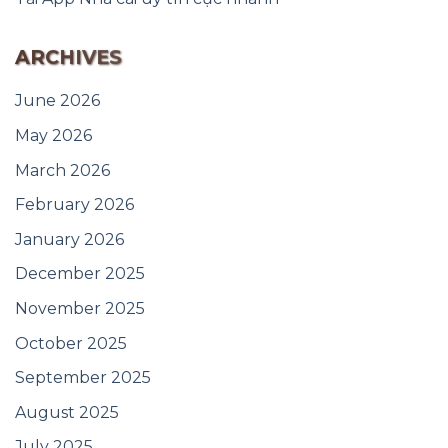
ARCHIVES
June 2026
May 2026
March 2026
February 2026
January 2026
December 2025
November 2025
October 2025
September 2025
August 2025
July 2025