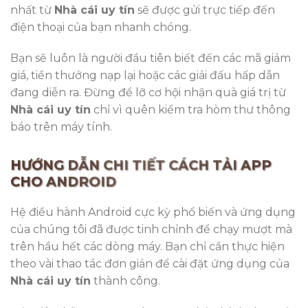
nhất từ
Nhà cái uy tín
sẽ được gửi trực tiếp đến
điện thoại của bạn nhanh chóng.
Bạn sẽ luôn là người đầu tiên biết đến các mã giảm
giá, tiền thưởng nạp lại hoặc các giải đấu hấp dẫn
đang diễn ra. Đừng để lỡ cơ hội nhận quà giá trị từ
Nhà cái uy tín
chỉ vì quên kiểm tra hòm thư thông
báo trên máy tính.
HƯỚNG DẪN CHI TIẾT CÁCH TẢI APP
CHO ANDROID
Hệ điều hành Android cực kỳ phổ biến và ứng dụng
của chúng tôi đã được tinh chỉnh để chạy mượt mà
trên hầu hết các dòng máy. Bạn chỉ cần thực hiện
theo vài thao tác đơn giản để cài đặt ứng dụng của
Nhà cái uy tín
thành công.