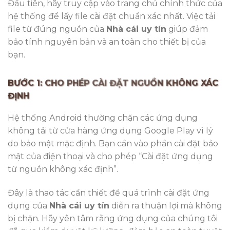
Đầu tiên, hãy truy cập vào trang chủ chính thức của
hệ thống để lấy file cài đặt chuẩn xác nhất. Việc tải
file từ đúng nguồn của
Nhà cái uy tín
giúp đảm
bảo tính nguyên bản và an toàn cho thiết bị của
bạn.
BƯỚC 1: CHO PHÉP CÀI ĐẶT NGUỒN KHÔNG XÁC
ĐỊNH
Hệ thống Android thường chặn các ứng dụng
không tải từ cửa hàng ứng dụng Google Play vì lý
do bảo mật mặc định. Bạn cần vào phần cài đặt bảo
mật của điện thoại và cho phép “Cài đặt ứng dụng
từ nguồn không xác định”.
Đây là thao tác cần thiết để quá trình cài đặt ứng
dụng của
Nhà cái uy tín
diễn ra thuận lợi mà không
bị chặn. Hãy yên tâm rằng ứng dụng của chúng tôi