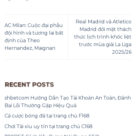
Real Madrid và Atletico
AC Milan: Cuộc đại phẫu
Madrid đối mặt thách
đội hình và tương lai bất
thức lịch trình khốc liệt
định của Theo
trước mùa giải La Liga
Hernandez, Maignan
2025/26
RECENT POSTS
shbetcom Hướng Dẫn Tạo Tài Khoản An Toàn, Đánh
Bại Lỗi Thường Gặp Hiệu Quả
Cá cược bóng đá tại trang chủ F168
Chơi Tài xỉu uy tín tại trang chủ C168