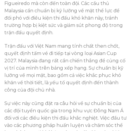
Figueiredo mà còn đến toàn đội. Các cầu thủ
Malaysia cần chuẩn bị kỹ lưỡng về mặt thể lực để
đối phó với điều kiện thi đấu khó khăn này, tránh
trường hợp bị kiệt sức và giảm sút phong độ trong
trận đấu quyết định.
Trận đấu với Việt Nam mang tính chất then chốt,
quyết định tấm vé đi tiếp tại vòng loại Asian Cup
2027. Malaysia đang rất cần chiến thắng để củng cố
vị trí của mình trên bảng xếp hạng. Sự chuẩn bị kỹ
lưỡng về mọi mặt, bao gồm cả việc khắc phục khó
khăn về thời tiết, là yếu tố quyết định đến thành
công của đội chủ nhà.
Sự việc này cũng đặt ra câu hỏi về sự chuẩn bị của
các đội tuyển quốc gia trong khu vực Đông Nam Á
đối với các điều kiện thi đấu khắc nghiệt. Việc đầu tư
vào các phương pháp huấn luyện và chăm sóc thể