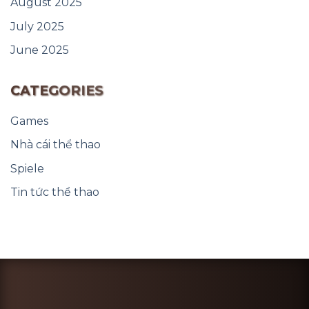
August 2025
July 2025
June 2025
CATEGORIES
Games
Nhà cái thể thao
Spiele
Tin tức thể thao