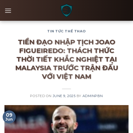
Skip
to
content
TIN TỨC THỂ THAO
TIỀN ĐẠO NHẬP TỊCH JOAO
FIGUEIREDO: THÁCH THỨC
THỜI TIẾT KHẮC NGHIỆT TẠI
MALAYSIA TRƯỚC TRẬN ĐẤU
VỚI VIỆT NAM
POSTED ON
JUNE 9, 2025
BY
ADMINPBN
09
Jun