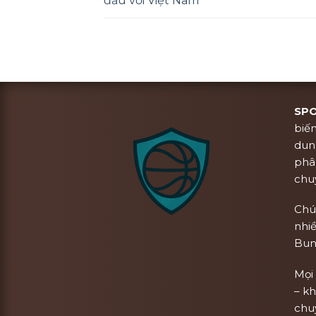
đấu với Việt Nam
SP
biến
dun
phân
chu
Chú
nhi
Bun
Mọi
– kh
chu