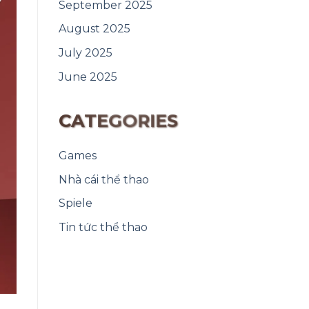
September 2025
August 2025
July 2025
June 2025
CATEGORIES
Games
Nhà cái thể thao
Spiele
Tin tức thể thao