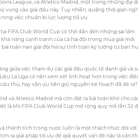
pions League, và Atletico Madrid, một trong những đại d
ỳ vọng vào giải đấu này. Tuy nhiên, quãng thời gian ngh
trong việc chuẩn bị lực lượng tối ưu.
i tại FIFA Club World Cup có thể dẫn đến những sai lầm
khả năng cạnh tranh của cả hai đội trong mùa giải mới.
 bài toán nan giải đòi hỏi sự tính toán kỹ lưỡng từ ban h
bằng giữa việc tham dự các giải đấu quốc tế danh giá và s
Liệu La Liga có nên xem xét linh hoạt hơn trong việc điề
 cầu thủ, hay vẫn ưu tiên giữ nguyên kế hoạch đã đề ra?
id và Atletico Madrid mà còn đặt ra bài toán khó cho cá
biệt là khi FIFA Club World Cup mở rộng quy mô lên 32 đ
và thành tích trong nước luôn là một thách thức đối với
tìm ra giải pháp tối ưu để giải quyết vấn đề này là cần th