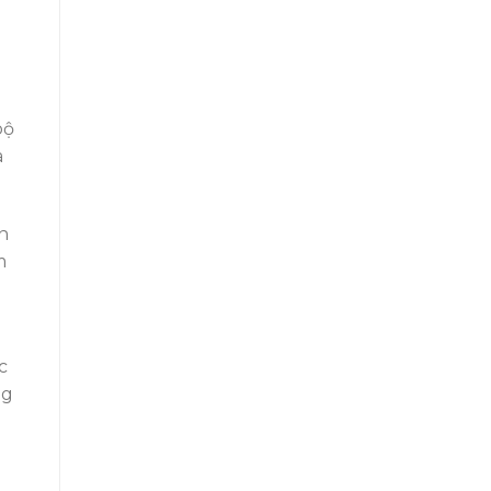
bộ
à
n
m
c
ng