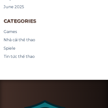
June 2025
CATEGORIES
Games
Nhà cái thể thao
Spiele
Tin tức thể thao