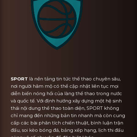
SPORT
là nền tảng tin tức thể thao chuyên sâu,
nơi người hâm mộ có thể cập nhật liên tục mọi
diễn biến nóng hổi của làng thể thao trong nước
và quốc tế. Với định hướng xây dựng một hệ sinh
thái nội dung thể thao toàn diện, SPORT không
chỉ mang đến những bản tin nhanh mà còn cung
cấp các bài phân tích chiến thuật, bình luận trận
đấu, soi kèo bóng đá, bảng xếp hạng, lịch thi đấu