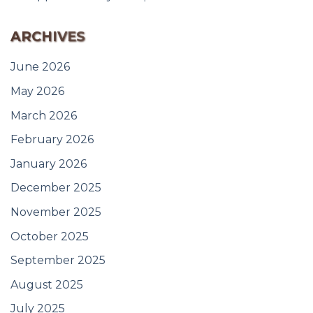
ARCHIVES
June 2026
May 2026
March 2026
February 2026
January 2026
December 2025
November 2025
October 2025
September 2025
August 2025
July 2025