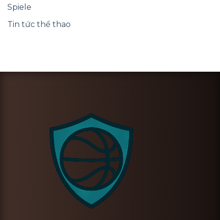
Spiele
Tin tức thể thao