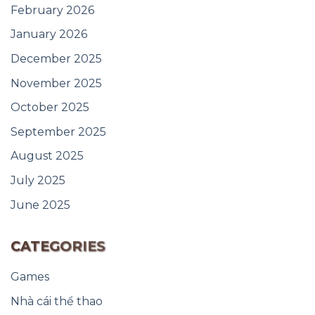
February 2026
January 2026
December 2025
November 2025
October 2025
September 2025
August 2025
July 2025
June 2025
CATEGORIES
Games
Nhà cái thể thao