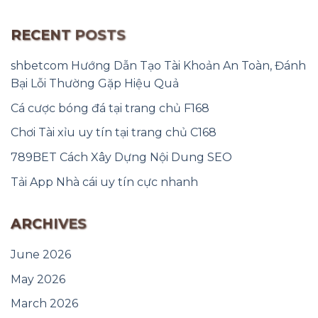
RECENT POSTS
shbetcom Hướng Dẫn Tạo Tài Khoản An Toàn, Đánh
Bại Lỗi Thường Gặp Hiệu Quả
Cá cược bóng đá tại trang chủ F168
Chơi Tài xỉu uy tín tại trang chủ C168
789BET Cách Xây Dựng Nội Dung SEO
Tải App Nhà cái uy tín cực nhanh
ARCHIVES
June 2026
May 2026
March 2026