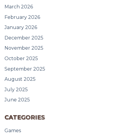
March 2026
February 2026
January 2026
December 2025
November 2025
October 2025
September 2025
August 2025
July 2025
June 2025
CATEGORIES
Games