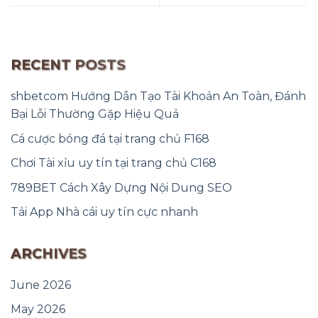
RECENT POSTS
shbetcom Hướng Dẫn Tạo Tài Khoản An Toàn, Đánh
Bại Lỗi Thường Gặp Hiệu Quả
Cá cược bóng đá tại trang chủ F168
Chơi Tài xỉu uy tín tại trang chủ C168
789BET Cách Xây Dựng Nội Dung SEO
Tải App Nhà cái uy tín cực nhanh
ARCHIVES
June 2026
May 2026