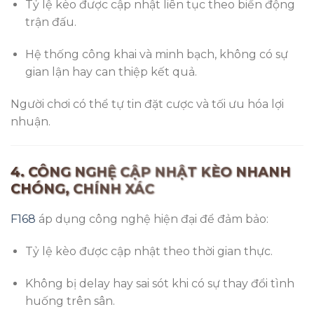
Tỷ lệ kèo được cập nhật liên tục theo biến động
trận đấu.
Hệ thống công khai và minh bạch, không có sự
gian lận hay can thiệp kết quả.
Người chơi có thể tự tin đặt cược và tối ưu hóa lợi
nhuận.
4. CÔNG NGHỆ CẬP NHẬT KÈO NHANH
CHÓNG, CHÍNH XÁC
F168
áp dụng công nghệ hiện đại để đảm bảo:
Tỷ lệ kèo được cập nhật theo thời gian thực.
Không bị delay hay sai sót khi có sự thay đổi tình
huống trên sân.