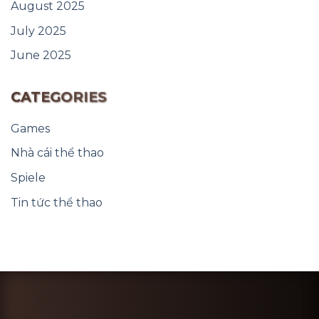
August 2025
July 2025
June 2025
CATEGORIES
Games
Nhà cái thể thao
Spiele
Tin tức thể thao