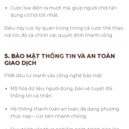
Cược live diễn ra mượt mà, giúp người chơi tận
dụng cơ hội tốt nhất.
Điều này cực kỳ quan trọng trong cá cược thể thao,
nơi tốc độ và chính xác quyết định thành công.
5. BẢO MẬT THÔNG TIN VÀ AN TOÀN
GIAO DỊCH
F168 đầu tư mạnh vào công nghệ bảo mật:
Mã hóa dữ liệu người dùng, bảo vệ tuyệt đối
thông tin cá nhân.
Hệ thống thanh toán an toàn, đa dạng phương
thức nạp – rút tiền nhanh chóng.