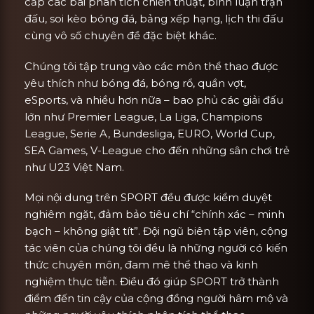
cấp các bài phân tích chiến thuật, bình luận trận
đấu, soi kèo bóng đá, bảng xếp hạng, lịch thi đấu
cùng vô số chuyên đề đặc biệt khác.
Chúng tôi tập trung vào các môn thể thao được
yêu thích như bóng đá, bóng rổ, quần vợt,
eSports, và nhiều hơn nữa – bao phủ các giải đấu
lớn như Premier League, La Liga, Champions
League, Serie A, Bundesliga, EURO, World Cup,
SEA Games, V-League cho đến những sân chơi trẻ
như U23 Việt Nam.
Mọi nội dung trên SPORT đều được kiểm duyệt
nghiêm ngặt, đảm bảo tiêu chí “chính xác – minh
bạch – không giật tít”. Đội ngũ biên tập viên, cộng
tác viên của chúng tôi đều là những người có kiến
thức chuyên môn, đam mê thể thao và kinh
nghiệm thực tiễn. Điều đó giúp SPORT trở thành
điểm đến tin cậy của cộng đồng người hâm mộ và