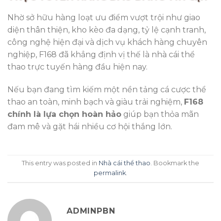
Nhờ sở hữu hàng loạt ưu điểm vượt trội như giao
diện thân thiện, kho kèo đa dạng, tỷ lệ cạnh tranh,
công nghệ hiện đại và dịch vụ khách hàng chuyên
nghiệp, F168 đã khẳng định vị thế là nhà cái thể
thao trực tuyến hàng đầu hiện nay.
Nếu bạn đang tìm kiếm một nền tảng cá cược thể
thao an toàn, minh bạch và giàu trải nghiệm,
F168
chính là lựa chọn hoàn hảo
giúp bạn thỏa mãn
đam mê và gặt hái nhiều cơ hội thắng lớn.
This entry was posted in
Nhà cái thể thao
. Bookmark the
permalink
.
ADMINPBN