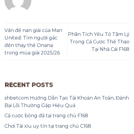
Vấn đề nan giải của Man
Phân Tích Yếu Tố Tâm Lý
United: Tìm người gác
Trong Cá Cược Thể Thao
đền thay thế Onana
Tại Nhà Cái F168
trong mùa giải 2025/26
RECENT POSTS
shbetcom Hướng Dẫn Tạo Tài Khoản An Toàn, Đánh
Bại Lỗi Thường Gặp Hiệu Quả
Cá cược bóng đá tại trang chủ F168
Chơi Tài xỉu uy tín tại trang chủ C168