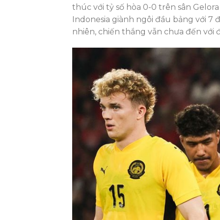
thúc với tỷ số hòa 0-0 trên sân Gelor
Indonesia giành ngôi đầu bảng với 7 đ
nhiên, chiến thắng vẫn chưa đến với đ