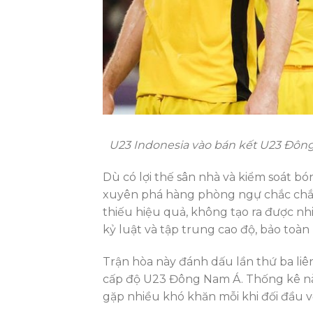
U23 Indonesia vào bán kết U23 Đông 
Dù có lợi thế sân nhà và kiểm soát bó
xuyên phá hàng phòng ngự chắc chắn 
thiếu hiệu quả, không tạo ra được nhi
kỷ luật và tập trung cao độ, bảo toàn
Trận hòa này đánh dấu lần thứ ba liê
cấp độ U23 Đông Nam Á. Thống kê nà
gặp nhiều khó khăn mỗi khi đối đầu với