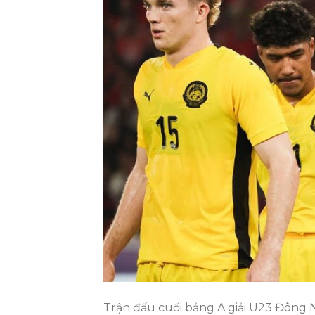
Trận đấu cuối bảng A giải U23 Đông 