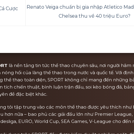
Renato Veiga chuẩn bị gia nhập Atletico Madr
Cá Cược
Chelsea thu về 40 triệu Euro?
ORT
là nền tảng tin tức thể thao chuyên sâu, nơi người hâm 
 nóng hổi của làng thể thao trong nước và quốc tế. Với địn
g thể thao toàn diện, SPORT không chỉ mang đến những bả
 tích chiến thuật, bình luận trận đấu, soi kèo bóng đá, bản
yên đề đặc biệt khác.
ng tôi tập trung vào các môn thể thao được yêu thích như b
ều hơn nữa – bao phủ các giải đấu lớn như Premier League, 
desliga, EURO, World Cup, SEA Games, V-League cho đến n