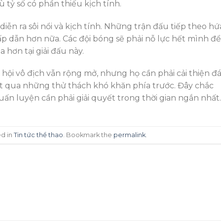
 tỷ số có phần thiếu kịch tính.
ễn ra sôi nổi và kịch tính. Những trận đấu tiếp theo hứ
p dẫn hơn nữa. Các đội bóng sẽ phải nỗ lực hết mình để
 hơn tại giải đấu này.
ơ hội vô địch vẫn rộng mở, nhưng họ cần phải cải thiện đ
 qua những thử thách khó khăn phía trước. Đây chắc
uấn luyện cần phải giải quyết trong thời gian ngắn nhất.
ed in
Tin tức thể thao
. Bookmark the
permalink
.