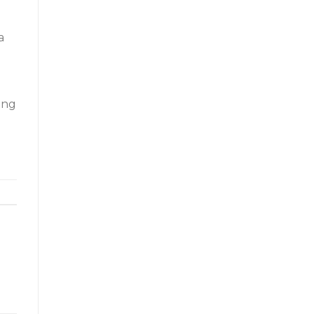
a
áng