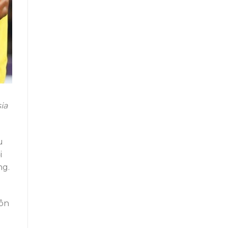
ia
u
i
ng.
uôn