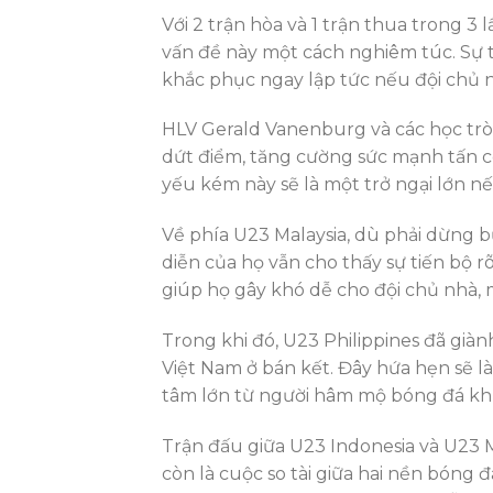
Với 2 trận hòa và 1 trận thua trong 3
vấn đề này một cách nghiêm túc. Sự 
khắc phục ngay lập tức nếu đội chủ n
HLV Gerald Vanenburg và các học trò 
dứt điểm, tăng cường sức mạnh tấn 
yếu kém này sẽ là một trở ngại lớn 
Về phía U23 Malaysia, dù phải dừng bư
diễn của họ vẫn cho thấy sự tiến bộ rõ
giúp họ gây khó dễ cho đội chủ nhà,
Trong khi đó, U23 Philippines đã giàn
Việt Nam ở bán kết. Đây hứa hẹn sẽ l
tâm lớn từ người hâm mộ bóng đá k
Trận đấu giữa U23 Indonesia và U23 M
còn là cuộc so tài giữa hai nền bóng 