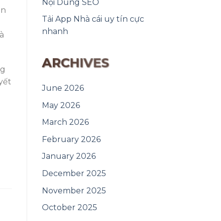
Nội Dung SEO
ận
Tải App Nhà cái uy tín cực
nhanh
à
ARCHIVES
ng
yết
June 2026
May 2026
March 2026
February 2026
January 2026
December 2025
November 2025
October 2025