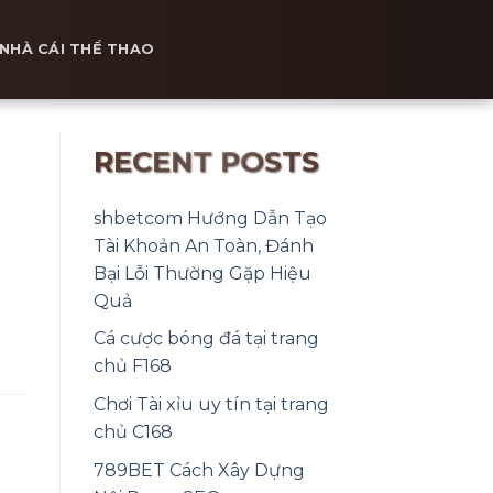
NHÀ CÁI THỂ THAO
RECENT POSTS
shbetcom Hướng Dẫn Tạo
Tài Khoản An Toàn, Đánh
Bại Lỗi Thường Gặp Hiệu
Quả
Cá cược bóng đá tại trang
chủ F168
Chơi Tài xỉu uy tín tại trang
chủ C168
789BET Cách Xây Dựng