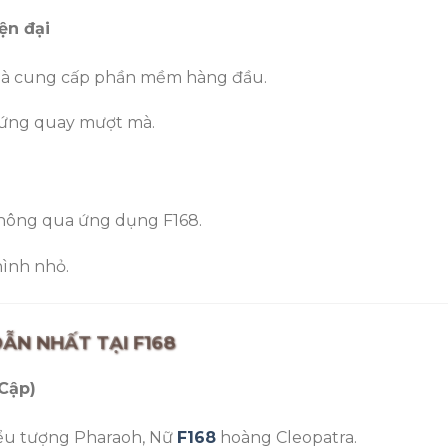
ện đại
nhà cung cấp phần mềm hàng đầu.
 ứng quay mượt mà.
 thông qua ứng dụng F168.
hình nhỏ.
ẪN NHẤT TẠI F168
Cập)
biểu tượng Pharaoh, Nữ
F168
hoàng Cleopatra.