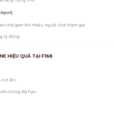
gia tăng hứng thú.
ckpot)
eo thời gian khi nhiều người chơi tham gia.
g tỷ đồng.
NE HIỆU QUẢ TẠI F168
 trở lên.
ốn trong dài hạn.