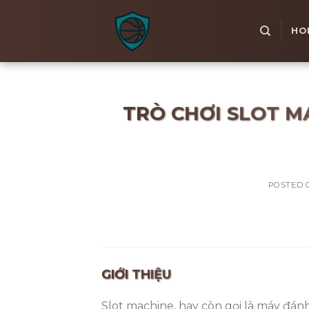
Skip
to
HO
content
TRÒ CHƠI SLOT M
POSTED
GIỚI THIỆU
Slot machine, hay còn gọi là máy đán