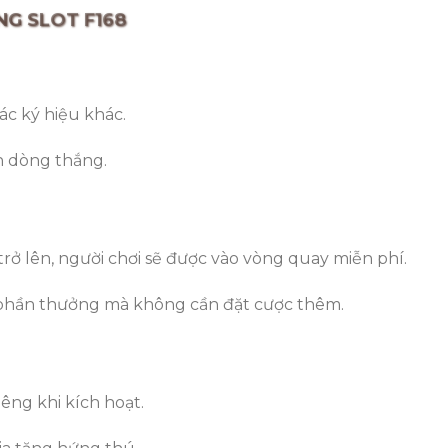
NG SLOT F168
ác ký hiệu khác.
h dòng thắng.
 trở lên, người chơi sẽ được vào vòng quay miễn phí.
u phần thưởng mà không cần đặt cược thêm.
iêng khi kích hoạt.