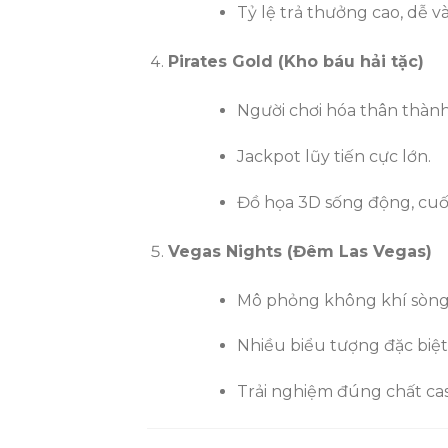
Tỷ lệ trả thưởng cao, dễ v
Pirates Gold (Kho báu hải tặc)
Người chơi hóa thân thành
Jackpot lũy tiến cực lớn.
Đồ họa 3D sống động, cuố
Vegas Nights (Đêm Las Vegas)
Mô phỏng không khí sòng 
Nhiều biểu tượng đặc biệ
Trải nghiệm đúng chất casi