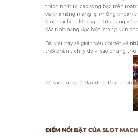
thích nhất tại các sòng bạc trên toàn 
và khả năng mang lại những khoản th
Slot machine không chỉ đa dạng về ch
các tính năng đặc biệt, mang đến cho n
Bài viết này sẽ giới thiệu chi tiết về
nhữ
thời phân tích lý do vì sao chúng thu
để tận dụng tối đa cơ hội thắng lớn.
ĐIỂM NỔI BẬT CỦA SLOT MACHI