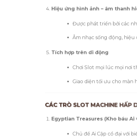
Hiệu ứng hình ảnh – âm thanh hi
Được phát triển bởi các 
Âm nhạc sống động, hiệu
Tích hợp trên di động
Chơi Slot mọi lúc mọi nơi
Giao diện tối ưu cho màn 
CÁC TRÒ SLOT MACHINE HẤP D
Egyptian Treasures (Kho báu Ai 
Chủ đề Ai Cập cổ đại với 