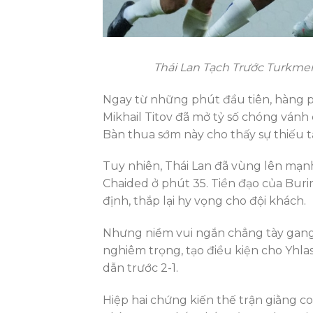
Thái Lan Tạch Trước Turkmen
Ngay từ những phút đầu tiên, hàng 
Mikhail Titov đã mở tỷ số chóng vánh
Bàn thua sớm này cho thấy sự thiếu t
Tuy nhiên, Thái Lan đã vùng lên mạn
Chaided ở phút 35. Tiền đạo của Bur
định, thắp lại hy vọng cho đội khách.
Nhưng niềm vui ngắn chẳng tày gang. 
nghiêm trọng, tạo điều kiện cho Yh
dẫn trước 2-1.
Hiệp hai chứng kiến thế trận giằng 