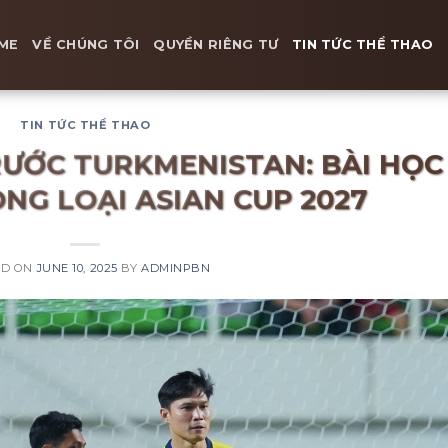
ME
VỀ CHÚNG TÔI
QUYỀN RIÊNG TƯ
TIN TỨC THỂ THAO
TIN TỨC THỂ THAO
RƯỚC TURKMENISTAN: BÀI HỌC
ÒNG LOẠI ASIAN CUP 2027
ED ON
JUNE 10, 2025
BY
ADMINPBN