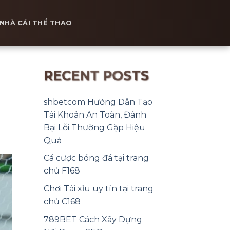
NHÀ CÁI THỂ THAO
RECENT POSTS
shbetcom Hướng Dẫn Tạo
Tài Khoản An Toàn, Đánh
Bại Lỗi Thường Gặp Hiệu
Quả
Cá cược bóng đá tại trang
chủ F168
Chơi Tài xỉu uy tín tại trang
chủ C168
789BET Cách Xây Dựng