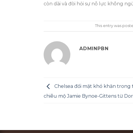
còn dài và đòi hỏi sự nỗ lực không ng
This entry was post
ADMINPBN
Chelsea đối mặt khó khăn trong
chiêu mộ Jamie Bynoe-Gittens từ D