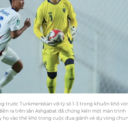
ắng trước Turkmenistan với tỷ số 1-3 trong khuôn khổ vò
 diễn ra trên sân Ashgabat đã chứng kiến một màn trình
đẩy họ vào thế khó trong cuộc đua giành vé dự vòng chu