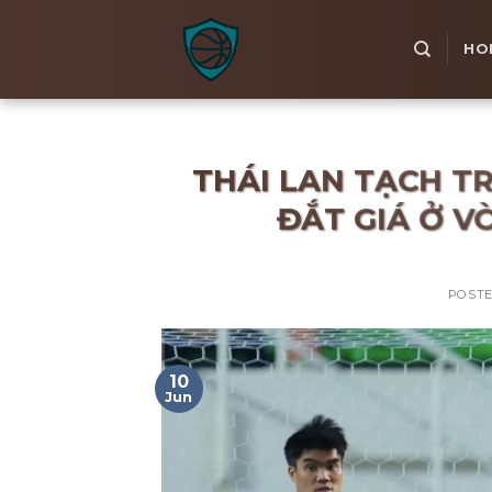
Skip
to
HO
content
THÁI LAN TẠCH T
ĐẮT GIÁ Ở V
POST
10
Jun