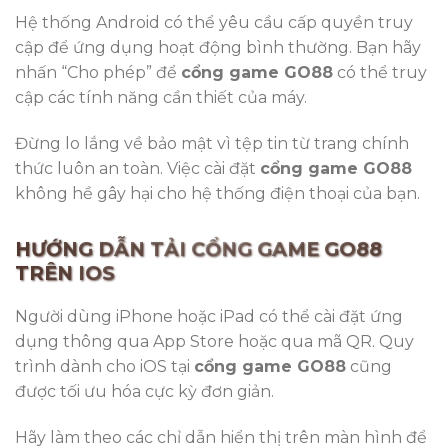
Hệ thống Android có thể yêu cầu cấp quyền truy
cập để ứng dụng hoạt động bình thường. Bạn hãy
nhấn “Cho phép” để
cổng game GO88
có thể truy
cập các tính năng cần thiết của máy.
Đừng lo lắng về bảo mật vì tệp tin từ trang chính
thức luôn an toàn. Việc cài đặt
cổng game GO88
không hề gây hại cho hệ thống điện thoại của bạn.
HƯỚNG DẪN TẢI CỔNG GAME GO88
TRÊN IOS
Người dùng iPhone hoặc iPad có thể cài đặt ứng
dụng thông qua App Store hoặc qua mã QR. Quy
trình dành cho iOS tại
cổng game GO88
cũng
được tối ưu hóa cực kỳ đơn giản.
Hãy làm theo các chỉ dẫn hiển thị trên màn hình để