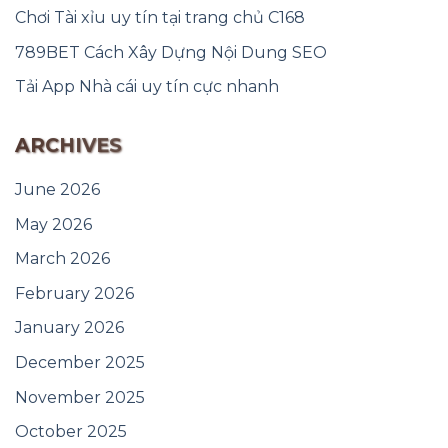
Chơi Tài xỉu uy tín tại trang chủ C168
789BET Cách Xây Dựng Nội Dung SEO
Tải App Nhà cái uy tín cực nhanh
ARCHIVES
June 2026
May 2026
March 2026
February 2026
January 2026
December 2025
November 2025
October 2025