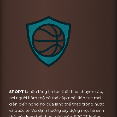
SPORT
là nền tảng tin tức thể thao chuyên sâu,
nơi người hâm mộ có thể cập nhật liên tục mọi
diễn biến nóng hổi của làng thể thao trong nước
và quốc tế. Với định hướng xây dựng một hệ sinh
thái nội dung thể thao toàn diện, SPORT không