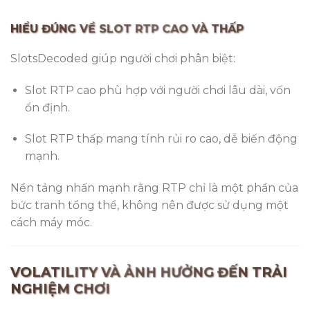
HIỂU ĐÚNG VỀ SLOT RTP CAO VÀ THẤP
SlotsDecoded giúp người chơi phân biệt:
Slot RTP cao phù hợp với người chơi lâu dài, vốn
ổn định.
Slot RTP thấp mang tính rủi ro cao, dễ biến động
mạnh.
Nền tảng nhấn mạnh rằng RTP chỉ là một phần của
bức tranh tổng thể, không nên được sử dụng một
cách máy móc.
VOLATILITY VÀ ẢNH HƯỞNG ĐẾN TRẢI
NGHIỆM CHƠI