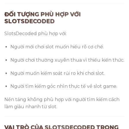
ĐỐI TƯỢNG PHÙ HỢP VỚI
SLOTSDECODED
SlotsDecoded phù hợp với:
Người mới chơi slot muốn hiểu rõ cơ chế.
Người chơi thường xuyên thua vì thiếu kiến thức.
Người muốn kiểm soát rủi ro khi chơi slot.
Người tìm kiếm góc nhìn thực tế về slot game.
Nền tảng không phù hợp với người tìm kiếm cách
làm giàu nhanh từ slot.
VAI TRÒ CỦA SLOTSDECODED TRONG