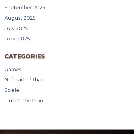
September 2025
August 2025
July 2025
June 2025
CATEGORIES
Games
Nhà cái thể thao
Spiele
Tin tức thể thao