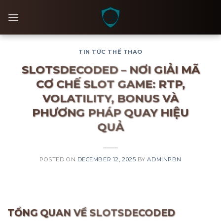
Skip
to
content
TIN TỨC THỂ THAO
SLOTSDECODED – NƠI GIẢI MÃ
CƠ CHẾ SLOT GAME: RTP,
VOLATILITY, BONUS VÀ
PHƯƠNG PHÁP QUAY HIỆU
QUẢ
POSTED ON
DECEMBER 12, 2025
BY
ADMINPBN
TỔNG QUAN VỀ SLOTSDECODED