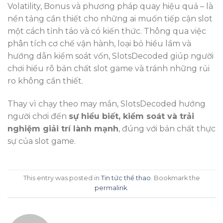
Volatility, Bonus và phương pháp quay hiệu quả – là
nền tảng cần thiết cho những ai muốn tiếp cận slot
một cách tỉnh táo và có kiến thức. Thông qua việc
phân tích cơ chế vận hành, loại bỏ hiểu lầm và
hướng dẫn kiểm soát vốn, SlotsDecoded giúp người
chơi hiểu rõ bản chất slot game và tránh những rủi
ro không cần thiết.
Thay vì chạy theo may mắn, SlotsDecoded hướng
người chơi đến
sự hiểu biết, kiểm soát và trải
nghiệm giải trí lành mạnh
, đúng với bản chất thực
sự của slot game.
This entry was posted in
Tin tức thể thao
. Bookmark the
permalink
.