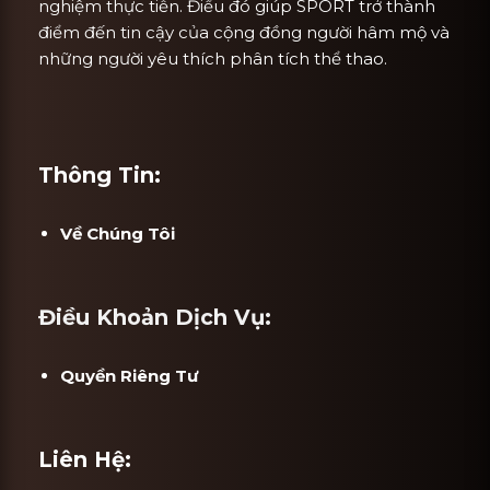
nghiệm thực tiễn. Điều đó giúp SPORT trở thành
điểm đến tin cậy của cộng đồng người hâm mộ và
những người yêu thích phân tích thể thao.
Thông Tin:
Về Chúng Tôi
Điều Khoản Dịch Vụ:
Quyền Riêng Tư
Liên Hệ: