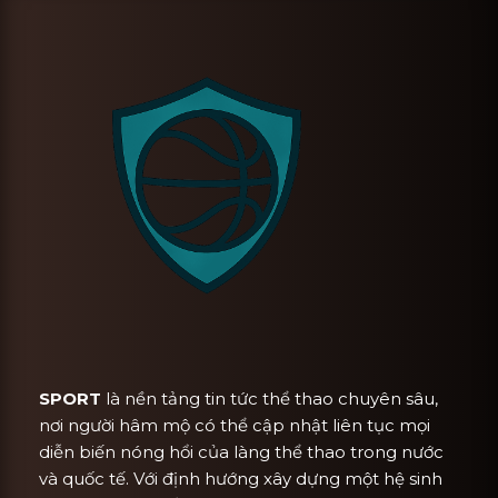
SPORT
là nền tảng tin tức thể thao chuyên sâu,
nơi người hâm mộ có thể cập nhật liên tục mọi
diễn biến nóng hổi của làng thể thao trong nước
và quốc tế. Với định hướng xây dựng một hệ sinh