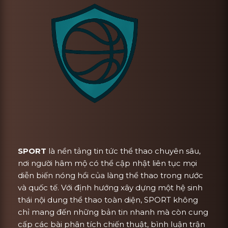
SPORT
là nền tảng tin tức thể thao chuyên sâu,
nơi người hâm mộ có thể cập nhật liên tục mọi
diễn biến nóng hổi của làng thể thao trong nước
và quốc tế. Với định hướng xây dựng một hệ sinh
thái nội dung thể thao toàn diện, SPORT không
chỉ mang đến những bản tin nhanh mà còn cung
cấp các bài phân tích chiến thuật, bình luận trận