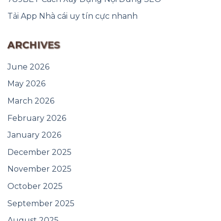
Tải App Nhà cái uy tín cực nhanh
ARCHIVES
June 2026
May 2026
March 2026
February 2026
January 2026
December 2025
November 2025
October 2025
September 2025
August 2025