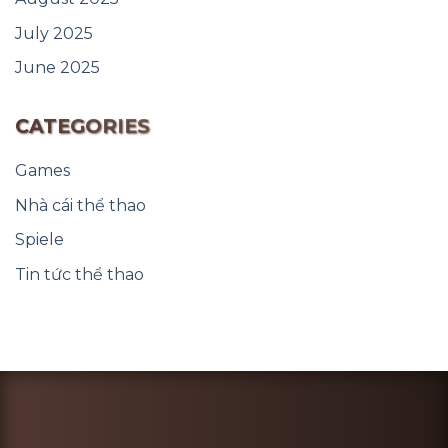
July 2025
June 2025
CATEGORIES
Games
Nhà cái thể thao
Spiele
Tin tức thể thao