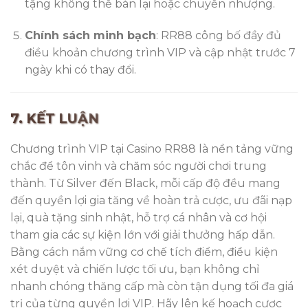
tặng không thể bán lại hoặc chuyển nhượng.
Chính sách minh bạch
: RR88 công bố đầy đủ
điều khoản chương trình VIP và cập nhật trước 7
ngày khi có thay đổi.
7. KẾT LUẬN
Chương trình VIP tại Casino RR88 là nền tảng vững
chắc để tôn vinh và chăm sóc người chơi trung
thành. Từ Silver đến Black, mỗi cấp độ đều mang
đến quyền lợi gia tăng về hoàn trả cược, ưu đãi nạp
lại, quà tặng sinh nhật, hỗ trợ cá nhân và cơ hội
tham gia các sự kiện lớn với giải thưởng hấp dẫn.
Bằng cách nắm vững cơ chế tích điểm, điều kiện
xét duyệt và chiến lược tối ưu, bạn không chỉ
nhanh chóng thăng cấp mà còn tận dụng tối đa giá
trị của từng quyền lợi VIP. Hãy lên kế hoạch cược