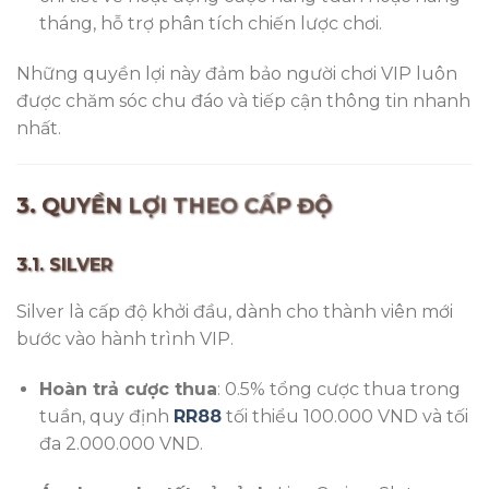
tháng, hỗ trợ phân tích chiến lược chơi.
Những quyền lợi này đảm bảo người chơi VIP luôn
được chăm sóc chu đáo và tiếp cận thông tin nhanh
nhất.
3. QUYỀN LỢI THEO CẤP ĐỘ
3.1. SILVER
Silver là cấp độ khởi đầu, dành cho thành viên mới
bước vào hành trình VIP.
Hoàn trả cược thua
: 0.5% tổng cược thua trong
tuần, quy định
RR88
tối thiểu 100.000 VND và tối
đa 2.000.000 VND.