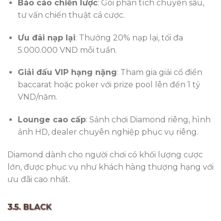
Báo cáo chiến lược
: Gói phân tích chuyên sâu,
tư vấn chiến thuật cá cược.
Ưu đãi nạp lại
: Thưởng 20% nạp lại, tối đa
5.000.000 VND mỗi tuần.
Giải đấu VIP hạng nặng
: Tham gia giải cổ điển
baccarat hoặc poker với prize pool lên đến 1 tỷ
VND/năm.
Lounge cao cấp
: Sảnh chơi Diamond riêng, hình
ảnh HD, dealer chuyên nghiệp phục vụ riêng.
Diamond dành cho người chơi có khối lượng cược
lớn, được phục vụ như khách hàng thượng hạng với
ưu đãi cao nhất.
3.5. BLACK