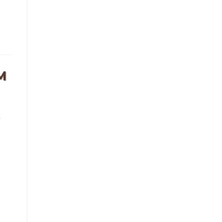
g
M
ộ