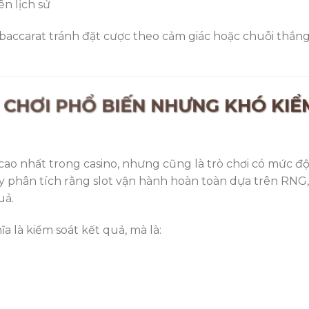
n lịch sử
i baccarat tránh đặt cược theo cảm giác hoặc chuỗi thắn
Ò CHƠI PHỔ BIẾN NHƯNG KHÓ KIỂ
i cao nhất trong casino, nhưng cũng là trò chơi có mức đ
 phân tích rằng slot vận hành hoàn toàn dựa trên RNG,
uả.
a là kiểm soát kết quả, mà là: