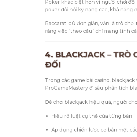
Poker khác biệt hơn vì người chơi đối 
poker đòi hỏi kỹ năng cao, khả năng đọ
Baccarat, dù đơn giản, vẫn là trò ch
rằng việc “theo cầu” chỉ mang tính cả
4. BLACKJACK – TRÒ 
ĐỐI
Trong các game bài casino, blackjack 
ProGameMastery đi sâu phân tích blac
Để chơi blackjack hiệu quả, người chơ
Hiểu rõ luật cụ thể của từng bàn
Áp dụng chiến lược cơ bản một cá