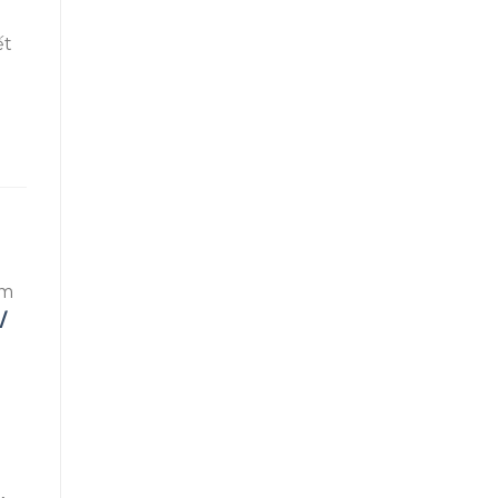
n
ết
ảm
/