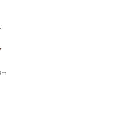
i.
Ý
tâm