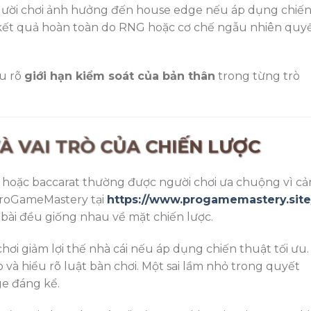
ười chơi ảnh hưởng đến house edge nếu áp dụng chiế
 kết quả hoàn toàn do RNG hoặc cơ chế ngẫu nhiên quy
ểu rõ
giới hạn kiểm soát của bản thân
trong từng trò
VÀ VAI TRÒ CỦA CHIẾN LƯỢC
r hoặc baccarat thường được người chơi ưa chuộng vì c
 ProGameMastery tại
https://www.progamemastery.site
bài đều giống nhau về mặt chiến lược.
chơi giảm lợi thế nhà cái nếu áp dụng chiến thuật tối ưu.
o và hiểu rõ luật bàn chơi. Một sai lầm nhỏ trong quyết
e đáng kể.