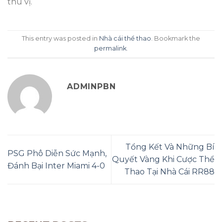
thú vị.
This entry was posted in
Nhà cái thể thao
. Bookmark the
permalink
.
ADMINPBN
Tổng Kết Và Những Bí
PSG Phô Diễn Sức Mạnh,
Quyết Vàng Khi Cược Thể
Đánh Bại Inter Miami 4-0
Thao Tại Nhà Cái RR88