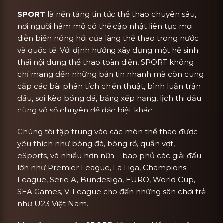
SPORT
là nền tảng tin tức thể thao chuyên sâu,
nơi người hâm mộ có thể cập nhật liên tục mọi
diễn biến nóng hổi của làng thể thao trong nước
và quốc tế. Với định hướng xây dựng một hệ sinh
thái nội dung thể thao toàn diện, SPORT không
chỉ mang đến những bản tin nhanh mà còn cung
cấp các bài phân tích chiến thuật, bình luận trận
đấu, soi kèo bóng đá, bảng xếp hạng, lịch thi đấu
cùng vô số chuyên đề đặc biệt khác.
Chúng tôi tập trung vào các môn thể thao được
yêu thích như bóng đá, bóng rổ, quần vợt,
eSports, và nhiều hơn nữa – bao phủ các giải đấu
lớn như Premier League, La Liga, Champions
League, Serie A, Bundesliga, EURO, World Cup,
SEA Games, V-League cho đến những sân chơi trẻ
như U23 Việt Nam.