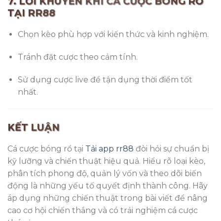
7. LỜI KHUYÊN KHI CÁ CƯỢC BÓNG RỔ
TẠI RR88
Chọn kèo phù hợp với kiến thức và kinh nghiệm.
Tránh đặt cược theo cảm tính.
Sử dụng cược live để tận dụng thời điểm tốt
nhất.
KẾT LUẬN
Cá cược bóng rổ tại
Tải app rr88
đòi hỏi sự chuẩn bị
kỹ lưỡng và chiến thuật hiệu quả. Hiểu rõ loại kèo,
phân tích phong độ, quản lý vốn và theo dõi biến
động là những yếu tố quyết định thành công. Hãy
áp dụng những chiến thuật trong bài viết để nâng
cao cơ hội chiến thắng và có trải nghiệm cá cược