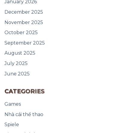
January 2026
December 2025
November 2025
October 2025
September 2025
August 2025
July 2025
June 2025
CATEGORIES
Games
Nhà cái thể thao
Spiele