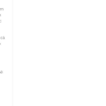
âm
h
c
 cả
p
sẽ