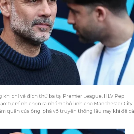
 khi chỉ về đích thứ ba tại Premier League, HLV Pep
ạo: tự mình chọn ra nhóm thủ lĩnh cho Manchester City.
cầm quân của ông, phá vỡ truyền thống lâu nay khi để c