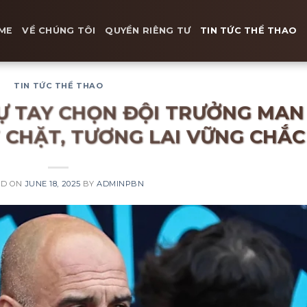
ME
VỀ CHÚNG TÔI
QUYỀN RIÊNG TƯ
TIN TỨC THỂ THAO
TIN TỨC THỂ THAO
Ự TAY CHỌN ĐỘI TRƯỞNG MAN
ẾT CHẶT, TƯƠNG LAI VỮNG CHẮC
ED ON
JUNE 18, 2025
BY
ADMINPBN