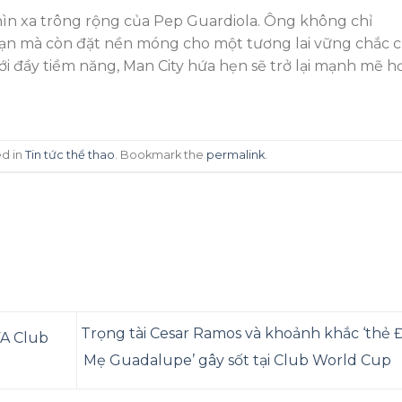
hìn xa trông rộng của Pep Guardiola. Ông không chỉ
n mà còn đặt nền móng cho một tương lai vững chắc 
ới đầy tiềm năng, Man City hứa hẹn sẽ trở lại mạnh mẽ h
ed in
Tin tức thể thao
. Bookmark the
permalink
.
Trọng tài Cesar Ramos và khoảnh khắc ‘thẻ 
FA Club
Mẹ Guadalupe’ gây sốt tại Club World Cup