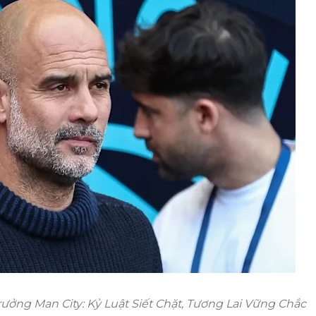
ưởng Man City: Kỷ Luật Siết Chặt, Tương Lai Vững Chắc