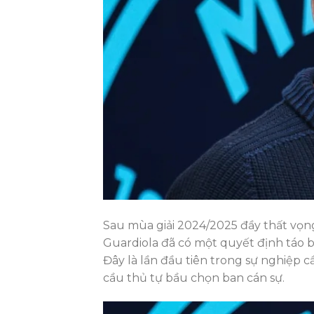
Sau mùa giải 2024/2025 đầy thất vọng
Guardiola đã có một quyết định táo b
Đây là lần đầu tiên trong sự nghiệp 
cầu thủ tự bầu chọn ban cán sự.