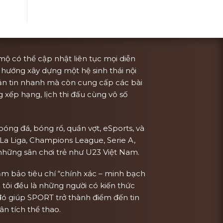
mộ có thể cập nhật liên tục mọi diễn
h hướng xây dựng một hệ sinh thái nội
n tin nhanh mà còn cung cấp các bài
g xếp hạng, lịch thi đấu cùng vô số
óng đá, bóng rổ, quần vợt, eSports, và
La Liga, Champions League, Serie A,
hững sân chơi trẻ như U23 Việt Nam.
m bảo tiêu chí “chính xác – minh bạch
g tôi đều là những người có kiến thức
đó giúp SPORT trở thành điểm đến tin
n tích thể thao.