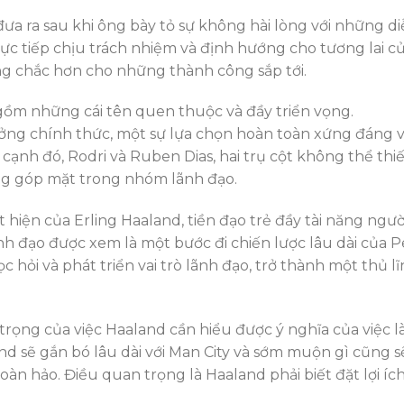
a ra sau khi ông bày tỏ sự không hài lòng với những d
ực tiếp chịu trách nhiệm và định hướng cho tương lai c
g chắc hơn cho những thành công sắp tới.
gồm những cái tên quen thuộc và đầy triển vọng.
ưởng chính thức, một sự lựa chọn hoàn toàn xứng đáng v
cạnh đó, Rodri và Ruben Dias, hai trụ cột không thể thi
ng góp mặt trong nhóm lãnh đạo.
 hiện của Erling Haaland, tiền đạo trẻ đầy tài năng ngườ
h đạo được xem là một bước đi chiến lược lâu dài của 
 hỏi và phát triển vai trò lãnh đạo, trở thành một thủ l
ọng của việc Haaland cần hiểu được ý nghĩa của việc 
nd sẽ gắn bó lâu dài với Man City và sớm muộn gì cũng s
oàn hảo. Điều quan trọng là Haaland phải biết đặt lợi íc