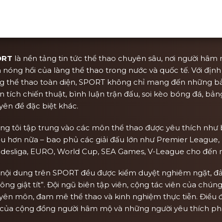
ORT
là nền tảng tin tức thể thao chuyên sâu, nơi người hâm 
 nóng hổi của làng thể thao trong nước và quốc tế. Với địn
g thể thao toàn diện, SPORT không chỉ mang đến những bả
 tích chiến thuật, bình luận trận đấu, soi kèo bóng đá, bản
yên đề đặc biệt khác.
ng tôi tập trung vào các môn thể thao được yêu thích như b
ều hơn nữa – bao phủ các giải đấu lớn như Premier League, 
desliga, EURO, World Cup, SEA Games, V-League cho đến n
 nội dung trên SPORT đều được kiểm duyệt nghiêm ngặt, đả
ông giật tít”. Đội ngũ biên tập viên, cộng tác viên của chún
yên môn, đam mê thể thao và kinh nghiệm thực tiễn. Điều 
 của cộng đồng người hâm mộ và những người yêu thích phâ