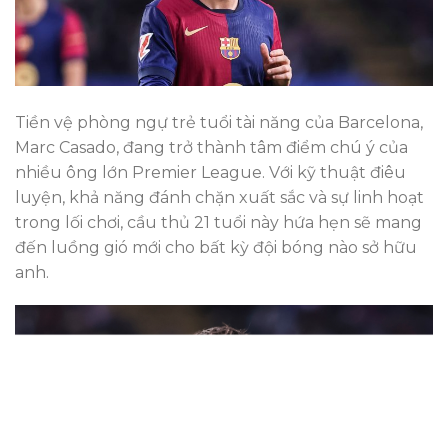
Tiền vệ phòng ngự trẻ tuổi tài năng của Barcelona,
Marc Casado, đang trở thành tâm điểm chú ý của
nhiều ông lớn Premier League. Với kỹ thuật điêu
luyện, khả năng đánh chặn xuất sắc và sự linh hoạt
trong lối chơi, cầu thủ 21 tuổi này hứa hẹn sẽ mang
đến luồng gió mới cho bất kỳ đội bóng nào sở hữu
anh.