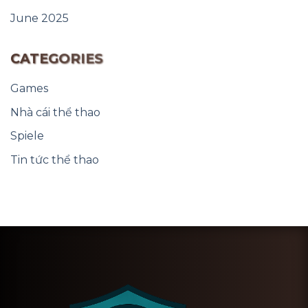
June 2025
CATEGORIES
Games
Nhà cái thể thao
Spiele
Tin tức thể thao