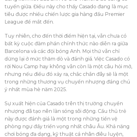
tuyến giữa. Điều này cho thấy Casado đang là mục
tiêu được nhiều chiến lược gia hàng đầu Premier
League để mắt đến.
Tuy nhiên, cho đến thời điểm hiện tại, vẫn chưa có
bất kỳ cuộc đàm phán chính thức nào diễn ra giữa
Barcelona và các đội bóng Anh. Mọi thứ vẫn chỉ
dừng lại ở mức thăm dò và đánh giá. Việc Casado có
rời Nou Camp hay không vẫn còn là một câu hỏi mở,
nhưng nếu điều đó xảy ra, chắc chắn đây sẽ là một
trong những thương vụ chuyển nhượng đáng chú
ý nhất mùa hè năm 2025.
Sự xuất hiện của Casado trên thị trường chuyển
nhượng đã tạo nên làn sóng sôi động. Cầu thủ trẻ
này được đánh giá là một trong những tiền vệ
phòng ngự đầy triển vọng nhất châu Âu. Khả năng
chơi bóng đa dạng, kỹ thuật cá nhân điêu luyện,