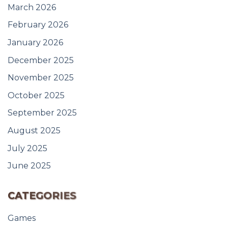
March 2026
February 2026
January 2026
December 2025
November 2025
October 2025
September 2025
August 2025
July 2025
June 2025
CATEGORIES
Games