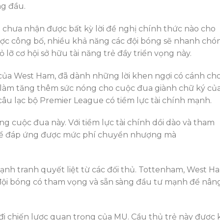
ng đầu.
chưa nhận được bất kỳ lời đề nghị chính thức nào cho
được công bố, nhiều khả năng các đội bóng sẽ nhanh chó
 lỡ cơ hội sở hữu tài năng trẻ đầy triển vọng này.
 của West Ham, đã dành những lời khen ngợi có cánh ch
g làm tăng thêm sức nóng cho cuộc đua giành chữ ký củ
câu lạc bộ Premier League có tiềm lực tài chính mạnh.
g cuộc đua này. Với tiềm lực tài chính dồi dào và tham
thể đáp ứng được mức phí chuyển nhượng mà
cạnh tranh quyết liệt từ các đối thủ. Tottenham, West H
đội bóng có tham vọng và sẵn sàng đầu tư mạnh để nân
 đi chiến lược quan trọng của MU. Cầu thủ trẻ này được 