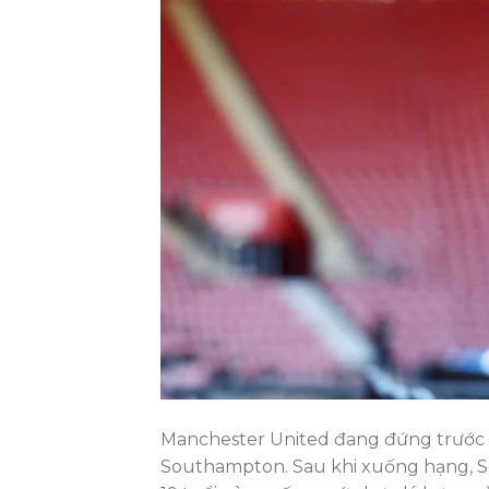
Manchester United đang đứng trước cơ
Southampton. Sau khi xuống hạng, 