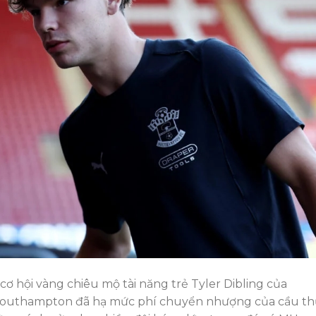
 hội vàng chiêu mộ tài năng trẻ Tyler Dibling của
Southampton đã hạ mức phí chuyển nhượng của cầu th