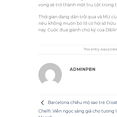
vọng sẽ trở thành một trụ cột trong t
Thời gian đang dần trôi qua và MU c
nếu không muốn bỏ lỡ cơ hội sở hữu 
nay. Cuộc đua giành chữ ký của Diblin
This entry was post
ADMINPBN
Barcelona chiêu mộ sao trẻ Croat
Chelfi: Viên ngọc sáng giá cho tương l