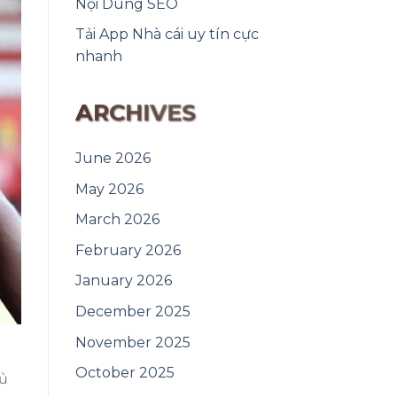
Nội Dung SEO
Tải App Nhà cái uy tín cực
nhanh
ARCHIVES
June 2026
May 2026
March 2026
February 2026
January 2026
December 2025
November 2025
October 2025
ủ