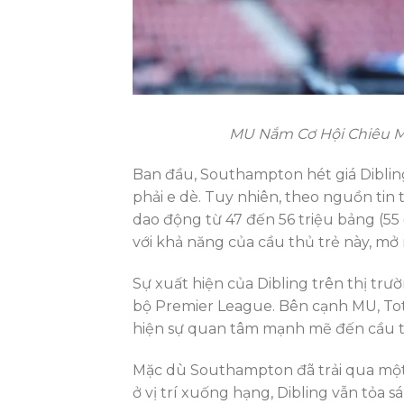
MU Nắm Cơ Hội Chiêu Mộ
Ban đầu, Southampton hét giá Dibling
phải e dè. Tuy nhiên, theo nguồn tin
dao động từ 47 đến 56 triệu bảng (55 
với khả năng của cầu thủ trẻ này, mở 
Sự xuất hiện của Dibling trên thị tr
bộ Premier League. Bên cạnh MU, T
hiện sự quan tâm mạnh mẽ đến cầu th
Mặc dù Southampton đã trải qua một 
ở vị trí xuống hạng, Dibling vẫn tỏa 