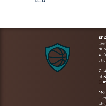
Masia?
SP
biến
dun
phân
chu
Chú
nhi
Bun
Mọi
– kh
chu