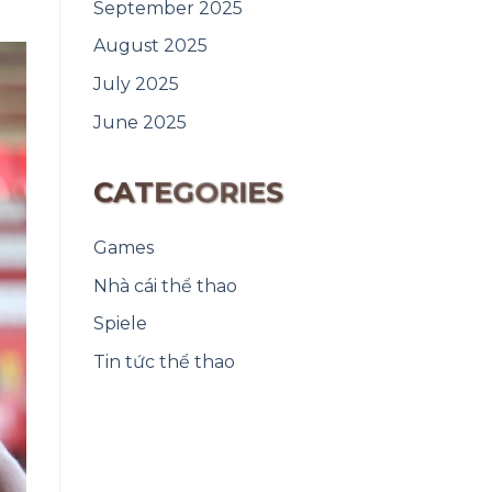
September 2025
August 2025
July 2025
June 2025
CATEGORIES
Games
Nhà cái thể thao
Spiele
Tin tức thể thao