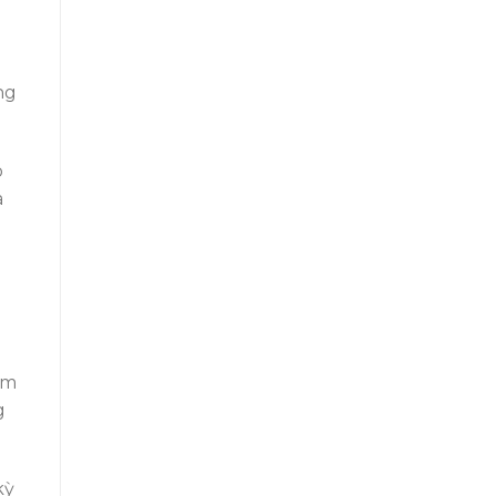
ng
o
a
am
g
kỳ