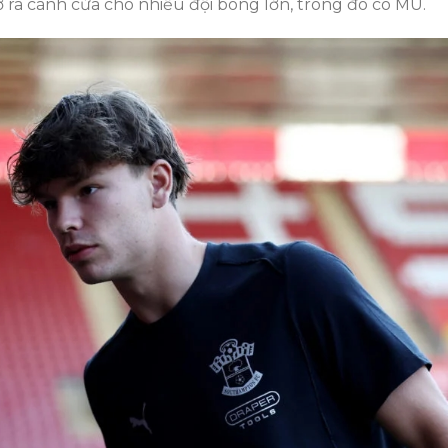
 ra cánh cửa cho nhiều đội bóng lớn, trong đó có MU.