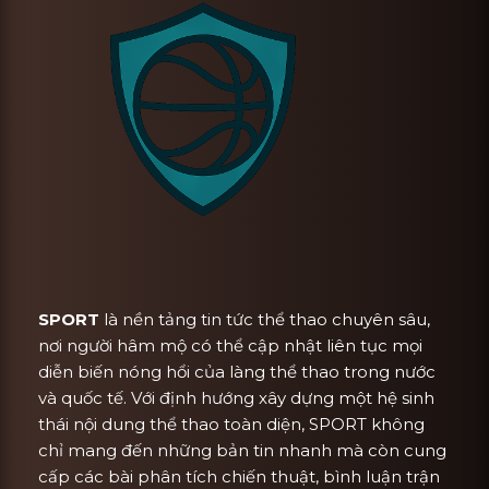
SPORT
là nền tảng tin tức thể thao chuyên sâu,
nơi người hâm mộ có thể cập nhật liên tục mọi
diễn biến nóng hổi của làng thể thao trong nước
và quốc tế. Với định hướng xây dựng một hệ sinh
thái nội dung thể thao toàn diện, SPORT không
chỉ mang đến những bản tin nhanh mà còn cung
cấp các bài phân tích chiến thuật, bình luận trận