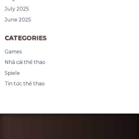
July 2025
June 2025
CATEGORIES
Games
Nhà cái thể thao
Spiele
Tin tức thể thao