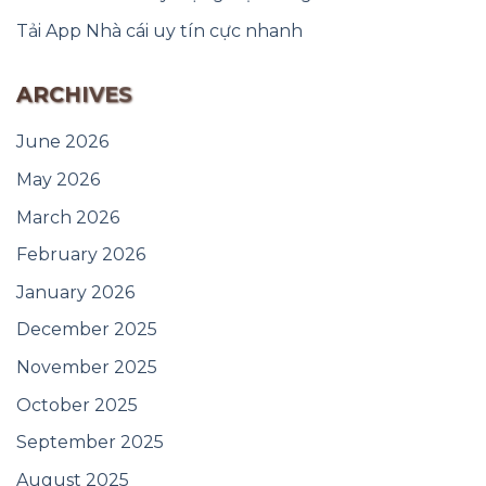
Tải App Nhà cái uy tín cực nhanh
ARCHIVES
June 2026
May 2026
March 2026
February 2026
January 2026
December 2025
November 2025
October 2025
September 2025
August 2025