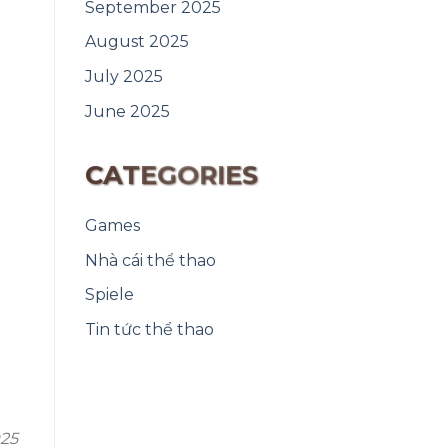
September 2025
August 2025
July 2025
June 2025
CATEGORIES
Games
Nhà cái thể thao
Spiele
Tin tức thể thao
025