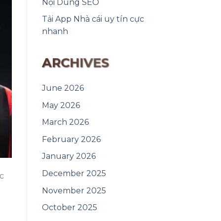
Nội Dung SEO
Tải App Nhà cái uy tín cực
nhanh
ARCHIVES
June 2026
May 2026
March 2026
February 2026
January 2026
December 2025
c
November 2025
October 2025