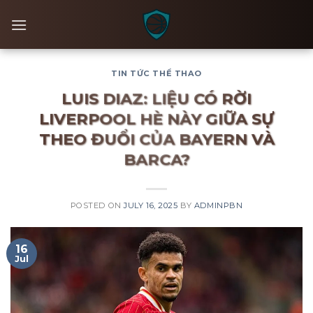
Skip
to
content
TIN TỨC THỂ THAO
LUIS DIAZ: LIỆU CÓ RỜI
LIVERPOOL HÈ NÀY GIỮA SỰ
THEO ĐUỔI CỦA BAYERN VÀ
BARCA?
POSTED ON
JULY 16, 2025
BY
ADMINPBN
16
Jul