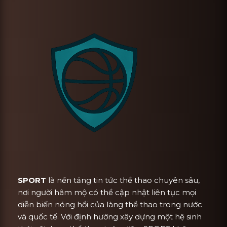
SPORT
là nền tảng tin tức thể thao chuyên sâu,
nơi người hâm mộ có thể cập nhật liên tục mọi
diễn biến nóng hổi của làng thể thao trong nước
và quốc tế. Với định hướng xây dựng một hệ sinh