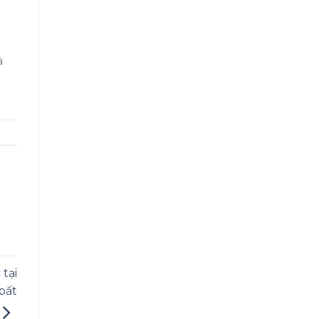
à
tại
bất