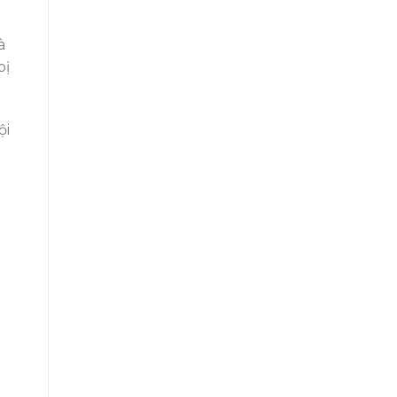
à
bị
ội