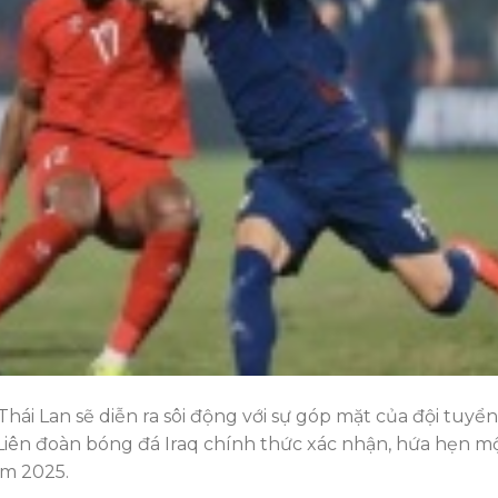
Thái Lan sẽ diễn ra sôi động với sự góp mặt của đội tuyển
 Liên đoàn bóng đá Iraq chính thức xác nhận, hứa hẹn m
ăm 2025.