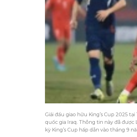
Giải đấu giao hữu King’s Cup 2025 tại 
quốc gia Iraq. Thông tin này đã được
kỳ King’s Cup hấp dẫn vào tháng 9 n