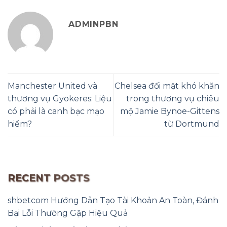
ADMINPBN
Manchester United và
Chelsea đối mặt khó khăn
thương vụ Gyokeres: Liệu
trong thương vụ chiêu
có phải là canh bạc mạo
mộ Jamie Bynoe-Gittens
hiểm?
từ Dortmund
RECENT POSTS
shbetcom Hướng Dẫn Tạo Tài Khoản An Toàn, Đánh
Bại Lỗi Thường Gặp Hiệu Quả