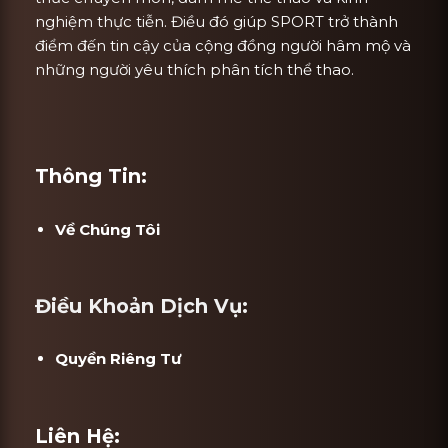
nghiệm thực tiễn. Điều đó giúp SPORT trở thành
điểm đến tin cậy của cộng đồng người hâm mộ và
những người yêu thích phân tích thể thao.
Thông Tin:
Về Chúng Tôi
Điều Khoản Dịch Vụ:
Quyền Riêng Tư
Liên Hệ: