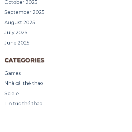
October 2025
September 2025
August 2025
July 2025
June 2025
CATEGORIES
Games
Nhà cái thể thao
Spiele
Tin tức thể thao