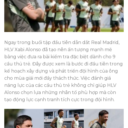
Ngay trong buổi tập đầu tiên dẫn dắt Real Madrid,
HLV Xabi Alonso đã tạo nên ấn tượng mạnh mẽ
bằng việc đưa ra bài kiểm tra đặc biệt dành cho 9
cầu thủ trẻ. Đây được xem là bước đi đầu tiên trong
kế hoạch xây dựng và phát triển đội hình của ông
cho mùa giải mới đầy thách thức. Việc đánh giá
năng lực của các cầu thủ trẻ không chỉ giúp HLV
Alonso chọn lựa những nhân tố phù hợp mà còn
tạo động lực cạnh tranh tích cực trong đội hình.