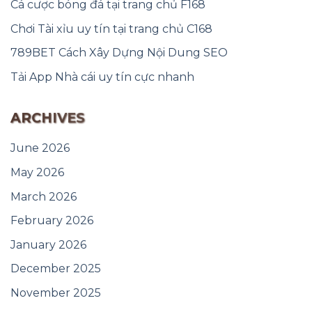
Cá cược bóng đá tại trang chủ F168
Chơi Tài xỉu uy tín tại trang chủ C168
789BET Cách Xây Dựng Nội Dung SEO
Tải App Nhà cái uy tín cực nhanh
ARCHIVES
June 2026
May 2026
March 2026
February 2026
January 2026
December 2025
November 2025