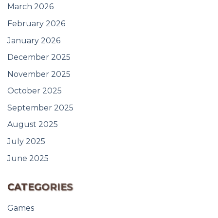
March 2026
February 2026
January 2026
December 2025
November 2025
October 2025
September 2025
August 2025
July 2025
June 2025
CATEGORIES
Games