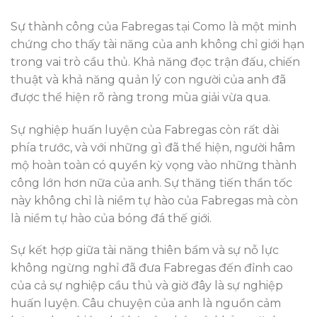
Sự thành công của Fabregas tại Como là một minh
chứng cho thấy tài năng của anh không chỉ giới hạn
trong vai trò cầu thủ. Khả năng đọc trận đấu, chiến
thuật và khả năng quản lý con người của anh đã
được thể hiện rõ ràng trong mùa giải vừa qua.
Sự nghiệp huấn luyện của Fabregas còn rất dài
phía trước, và với những gì đã thể hiện, người hâm
mộ hoàn toàn có quyền kỳ vọng vào những thành
công lớn hơn nữa của anh. Sự thăng tiến thần tốc
này không chỉ là niềm tự hào của Fabregas mà còn
là niềm tự hào của bóng đá thế giới.
Sự kết hợp giữa tài năng thiên bẩm và sự nỗ lực
không ngừng nghỉ đã đưa Fabregas đến đỉnh cao
của cả sự nghiệp cầu thủ và giờ đây là sự nghiệp
huấn luyện. Câu chuyện của anh là nguồn cảm