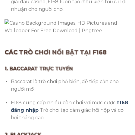
giải đấu casino, F168 luôn tạo điều kiện tối ưu lợi
nhuận cho người chơi.
CÁC TRÒ CHƠI NỔI BẬT TẠI F168
1. BACCARAT TRỰC TUYẾN
Baccarat là trò chơi phổ biến, dễ tiếp cận cho
người mới.
F168 cung cấp nhiều bàn chơi với mức cược
f168
đăng nhập
Trò chơi tạo cảm giác hồi hộp và cơ
hội thắng cao.
2. BLACKJACK