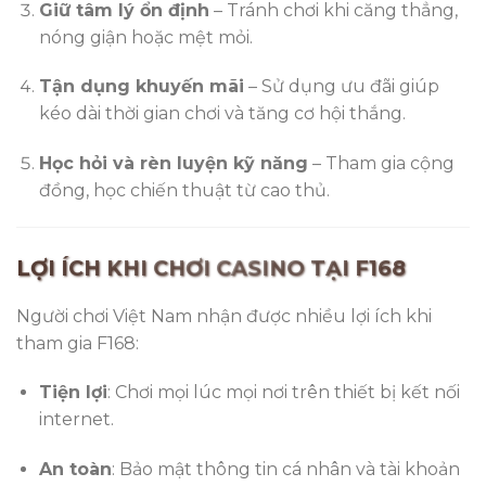
Giữ tâm lý ổn định
– Tránh chơi khi căng thẳng,
nóng giận hoặc mệt mỏi.
Tận dụng khuyến mãi
– Sử dụng ưu đãi giúp
kéo dài thời gian chơi và tăng cơ hội thắng.
Học hỏi và rèn luyện kỹ năng
– Tham gia cộng
đồng, học chiến thuật từ cao thủ.
LỢI ÍCH KHI CHƠI CASINO TẠI F168
Người chơi Việt Nam nhận được nhiều lợi ích khi
tham gia F168:
Tiện lợi
: Chơi mọi lúc mọi nơi trên thiết bị kết nối
internet.
An toàn
: Bảo mật thông tin cá nhân và tài khoản