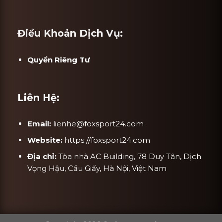
Điều Khoản Dịch Vụ:
Quyền Riêng Tư
Liên Hệ:
Email:
lienhe@foxsport24.com
Website:
https://foxsport24.com
Địa chỉ:
Tòa nhà AC Building, 78 Duy Tân, Dịch
Vọng Hậu, Cầu Giấy, Hà Nội, Việt Nam