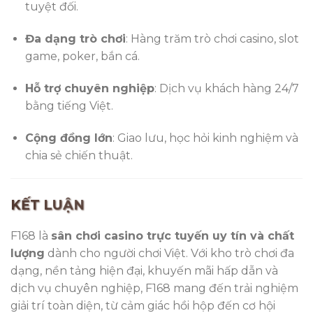
tuyệt đối.
Đa dạng trò chơi
: Hàng trăm trò chơi casino, slot
game, poker, bắn cá.
Hỗ trợ chuyên nghiệp
: Dịch vụ khách hàng 24/7
bằng tiếng Việt.
Cộng đồng lớn
: Giao lưu, học hỏi kinh nghiệm và
chia sẻ chiến thuật.
KẾT LUẬN
F168 là
sân chơi casino trực tuyến uy tín và chất
lượng
dành cho người chơi Việt. Với kho trò chơi đa
dạng, nền tảng hiện đại, khuyến mãi hấp dẫn và
dịch vụ chuyên nghiệp, F168 mang đến trải nghiệm
giải trí toàn diện, từ cảm giác hồi hộp đến cơ hội