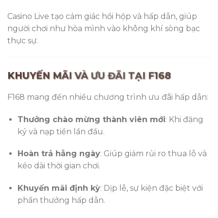
Casino Live tạo cảm giác hồi hộp và hấp dẫn, giúp
người chơi như hòa mình vào không khí sòng bạc
thực sự.
KHUYẾN MÃI VÀ ƯU ĐÃI TẠI F168
F168 mang đến nhiều chương trình ưu đãi hấp dẫn:
Thưởng chào mừng thành viên mới
: Khi đăng
ký và nạp tiền lần đầu.
Hoàn trả hằng ngày
: Giúp giảm rủi ro thua lỗ và
kéo dài thời gian chơi.
Khuyến mãi định kỳ
: Dịp lễ, sự kiện đặc biệt với
phần thưởng hấp dẫn.