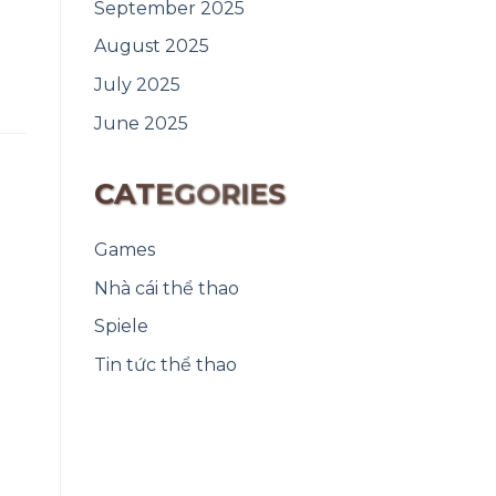
September 2025
August 2025
July 2025
June 2025
CATEGORIES
Games
Nhà cái thể thao
Spiele
Tin tức thể thao