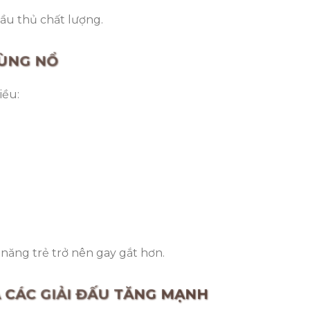
cầu thủ chất lượng.
BÙNG NỔ
iều:
 năng trẻ trở nên gay gắt hơn.
A CÁC GIẢI ĐẤU TĂNG MẠNH