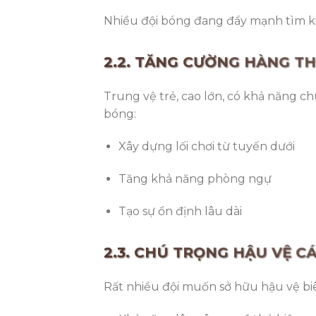
Nhiều đội bóng đang đẩy mạnh tìm ki
2.2. TĂNG CƯỜNG HÀNG TH
Trung vệ trẻ, cao lớn, có khả năng c
bóng:
Xây dựng lối chơi từ tuyến dưới
Tăng khả năng phòng ngự
Tạo sự ổn định lâu dài
2.3. CHÚ TRỌNG HẬU VỆ C
Rất nhiều đội muốn sở hữu hậu vệ bi