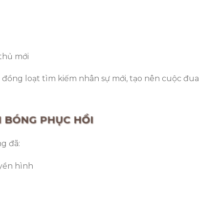
thủ mới
 đồng loạt tìm kiếm nhân sự mới, tạo nên cuộc đua
ỘI BÓNG PHỤC HỒI
ng đã:
yền hình