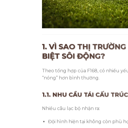
1. VÌ SAO THỊ TRƯỜ
BIỆT SÔI ĐỘNG?
Theo tổng hợp của F168, có nhiều yế
“nóng” hơn bình thường.
1.1. NHU CẦU TÁI CẤU TR
Nhiều câu lạc bộ nhận ra:
Đội hình hiện tại không còn phù h