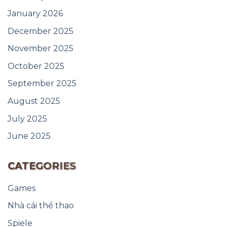
January 2026
December 2025
November 2025
October 2025
September 2025
August 2025
July 2025
June 2025
CATEGORIES
Games
Nhà cái thể thao
Spiele