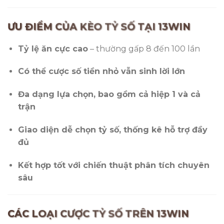
ƯU ĐIỂM CỦA KÈO TỶ SỐ TẠI 13WIN
Tỷ lệ ăn cực cao
– thường gấp 8 đến 100 lần
Có thể cược số tiền nhỏ vẫn sinh lời lớn
Đa dạng lựa chọn, bao gồm cả hiệp 1 và cả
trận
Giao diện dễ chọn tỷ số, thống kê hỗ trợ đầy
đủ
Kết hợp tốt với chiến thuật phân tích chuyên
sâu
CÁC LOẠI CƯỢC TỶ SỐ TRÊN 13WIN