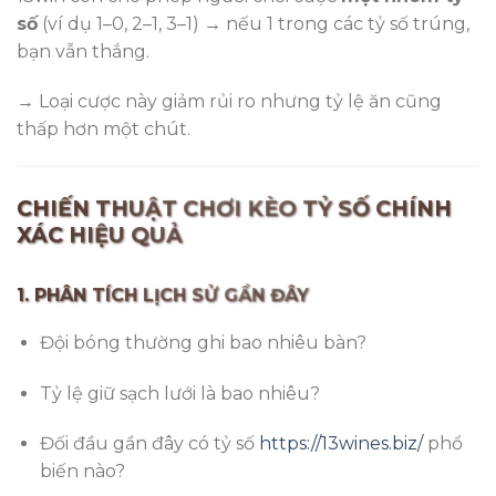
số
(ví dụ 1–0, 2–1, 3–1) → nếu 1 trong các tỷ số trúng,
bạn vẫn thắng.
→ Loại cược này giảm rủi ro nhưng tỷ lệ ăn cũng
thấp hơn một chút.
CHIẾN THUẬT CHƠI KÈO TỶ SỐ CHÍNH
XÁC HIỆU QUẢ
1. PHÂN TÍCH LỊCH SỬ GẦN ĐÂY
Đội bóng thường ghi bao nhiêu bàn?
Tỷ lệ giữ sạch lưới là bao nhiêu?
Đối đầu gần đây có tỷ số
https://13wines.biz/
phổ
biến nào?