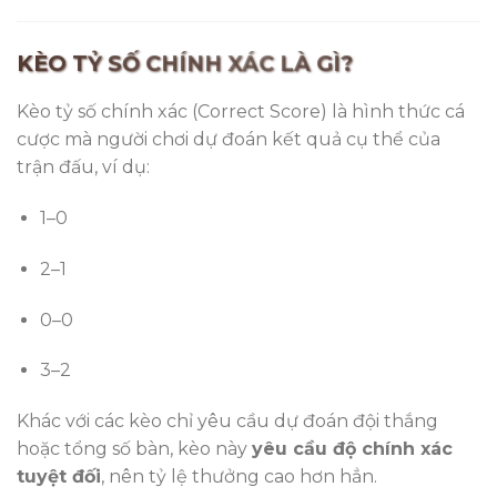
KÈO TỶ SỐ CHÍNH XÁC LÀ GÌ?
Kèo tỷ số chính xác (Correct Score) là hình thức cá
cược mà người chơi dự đoán kết quả cụ thể của
trận đấu, ví dụ:
1–0
2–1
0–0
3–2
Khác với các kèo chỉ yêu cầu dự đoán đội thắng
hoặc tổng số bàn, kèo này
yêu cầu độ chính xác
tuyệt đối
, nên tỷ lệ thưởng cao hơn hẳn.