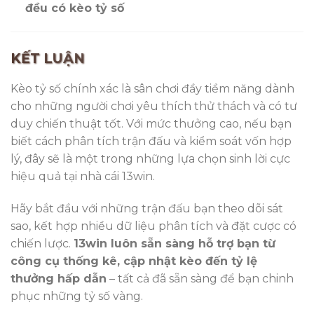
đều có kèo tỷ số
KẾT LUẬN
Kèo tỷ số chính xác là sân chơi đầy tiềm năng dành
cho những người chơi yêu thích thử thách và có tư
duy chiến thuật tốt. Với mức thưởng cao, nếu bạn
biết cách phân tích trận đấu và kiểm soát vốn hợp
lý, đây sẽ là một trong những lựa chọn sinh lời cực
hiệu quả tại nhà cái 13win.
Hãy bắt đầu với những trận đấu bạn theo dõi sát
sao, kết hợp nhiều dữ liệu phân tích và đặt cược có
chiến lược.
13win luôn sẵn sàng hỗ trợ bạn từ
công cụ thống kê, cập nhật kèo đến tỷ lệ
thưởng hấp dẫn
– tất cả đã sẵn sàng để bạn chinh
phục những tỷ số vàng.