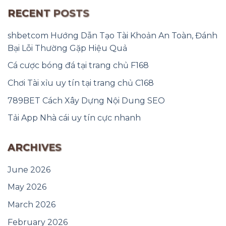
RECENT POSTS
shbetcom Hướng Dẫn Tạo Tài Khoản An Toàn, Đánh
Bại Lỗi Thường Gặp Hiệu Quả
Cá cược bóng đá tại trang chủ F168
Chơi Tài xỉu uy tín tại trang chủ C168
789BET Cách Xây Dựng Nội Dung SEO
Tải App Nhà cái uy tín cực nhanh
ARCHIVES
June 2026
May 2026
March 2026
February 2026