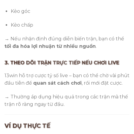
Kèo góc
Kèo chấp
→ Nếu nhận định đúng diễn biến trận, bạn có thể
tối đa hóa lợi nhuận từ nhiều nguồn
.
3. THEO DÕI TRẬN TRỰC TIẾP NẾU CHƠI LIVE
13win hỗ trợ cược tỷ số live – bạn có thể chờ vài phút
đầu tiên để
quan sát cách chơi
, rồi mới đặt cược.
→ Thường áp dụng hiệu quả trong các trận mà thế
trận rõ ràng ngay từ đầu.
VÍ DỤ THỰC TẾ