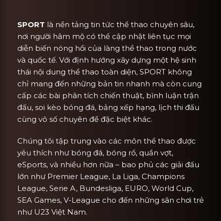
SPORT
là nền tảng tin tức thể thao chuyên sâu,
nơi người hâm mộ có thể cập nhật liên tục mọi
diễn biến nóng hổi của làng thể thao trong nước
và quốc tế. Với định hướng xây dựng một hệ sinh
thái nội dung thể thao toàn diện, SPORT không
chỉ mang đến những bản tin nhanh mà còn cung
cấp các bài phân tích chiến thuật, bình luận trận
đấu, soi kèo bóng đá, bảng xếp hạng, lịch thi đấu
cùng vô số chuyên đề đặc biệt khác.
Chúng tôi tập trung vào các môn thể thao được
yêu thích như bóng đá, bóng rổ, quần vợt,
eSports, và nhiều hơn nữa – bao phủ các giải đấu
lớn như Premier League, La Liga, Champions
League, Serie A, Bundesliga, EURO, World Cup,
SEA Games, V-League cho đến những sân chơi trẻ
như U23 Việt Nam.