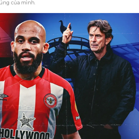
húng của mình.