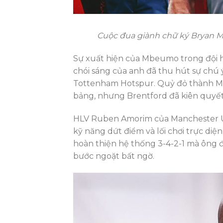
Cuộc đua giành chữ ký Bryan 
Sự xuất hiện của Mbeumo trong đội 
chói sáng của anh đã thu hút sự chú 
Tottenham Hotspur. Quỷ đỏ thành Man
bảng, nhưng Brentford đã kiên quyết t
HLV Ruben Amorim của Manchester Un
kỹ năng dứt điểm và lối chơi trực diệ
hoàn thiện hệ thống 3-4-2-1 mà ông 
bước ngoặt bất ngờ.