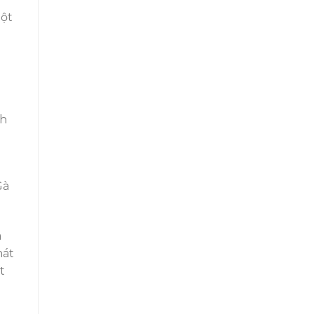
một
ù
nh
Gà
à
hát
t