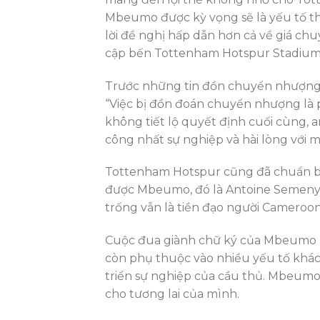
Mbeumo được kỳ vọng sẽ là yếu tố th
lời đề nghị hấp dẫn hơn cả về giá c
cập bến Tottenham Hotspur Stadium
Trước những tin đồn chuyển nhượng r
“Việc bị đồn đoán chuyển nhượng là 
không tiết lộ quyết định cuối cùng, 
công nhất sự nghiệp và hài lòng với m
Tottenham Hotspur cũng đã chuẩn b
được Mbeumo, đó là Antoine Semeny
trống vẫn là tiền đạo người Cameroon
Cuộc đua giành chữ ký của Mbeumo k
còn phụ thuộc vào nhiều yếu tố khác
triển sự nghiệp của cầu thủ. Mbeumo
cho tương lai của mình.