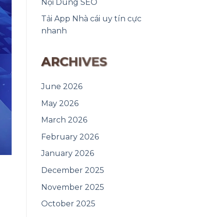
Nội Dung SEO
Tải App Nhà cái uy tín cực
nhanh
ARCHIVES
June 2026
May 2026
March 2026
February 2026
January 2026
December 2025
November 2025
October 2025