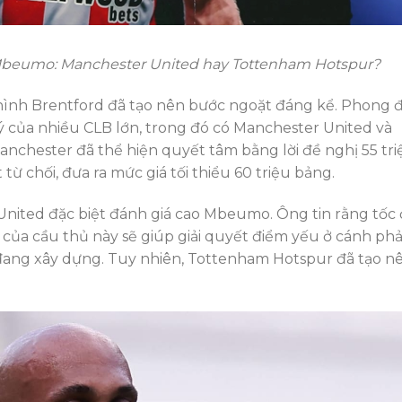
Mbeumo: Manchester United hay Tottenham Hotspur?
hình Brentford đã tạo nên bước ngoặt đáng kể. Phong 
ý của nhiều CLB lớn, trong đó có Manchester United và
chester đã thể hiện quyết tâm bằng lời đề nghị 55 tri
ừ chối, đưa ra mức giá tối thiểu 60 triệu bảng.
ited đặc biệt đánh giá cao Mbeumo. Ông tin rằng tốc 
n của cầu thủ này sẽ giúp giải quyết điểm yếu ở cánh phải
đang xây dựng. Tuy nhiên, Tottenham Hotspur đã tạo n