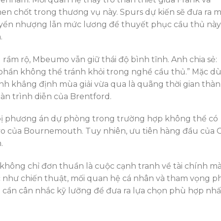
en chốt trong thương vụ này. Spurs dự kiến sẽ đưa ra 
huyển nhượng lẫn mức lương để thuyết phục cầu thủ này
.
ầm rộ, Mbeumo vẫn giữ thái độ bình tĩnh. Anh chia sẻ:
phần không thể tránh khỏi trong nghề cầu thủ.” Mặc d
anh khẳng định mùa giải vừa qua là quãng thời gian thà
àn trình diễn của Brentford.
ị phương án dự phòng trong trường hợp không thể có
o của Bournemouth. Tuy nhiên, ưu tiên hàng đầu của 
.
hông chỉ đơn thuần là cuộc cạnh tranh về tài chính m
 như chiến thuật, mối quan hệ cá nhân và tham vọng p
 cần cân nhắc kỹ lưỡng để đưa ra lựa chọn phù hợp nhấ