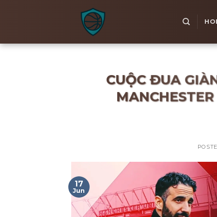
Skip
to
HO
content
CUỘC ĐUA GIÀ
MANCHESTER
POST
17
Jun