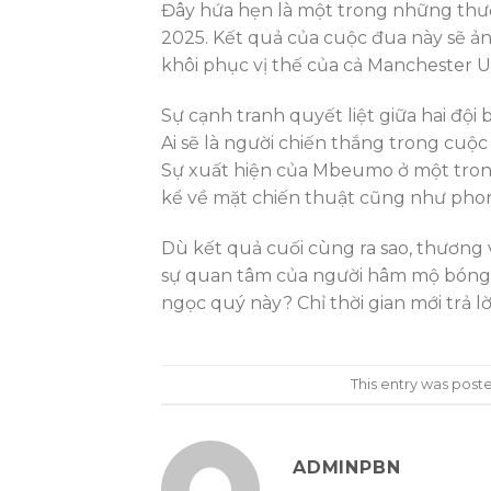
Đây hứa hẹn là một trong những th
2025. Kết quả của cuộc đua này sẽ 
khôi phục vị thế của cả Manchester 
Sự cạnh tranh quyết liệt giữa hai đội
Ai sẽ là người chiến thắng trong cuộc 
Sự xuất hiện của Mbeumo ở một trong
kể về mặt chiến thuật cũng như phon
Dù kết quả cuối cùng ra sao, thương
sự quan tâm của người hâm mộ bóng đá
ngọc quý này? Chỉ thời gian mới trả lờ
This entry was post
ADMINPBN