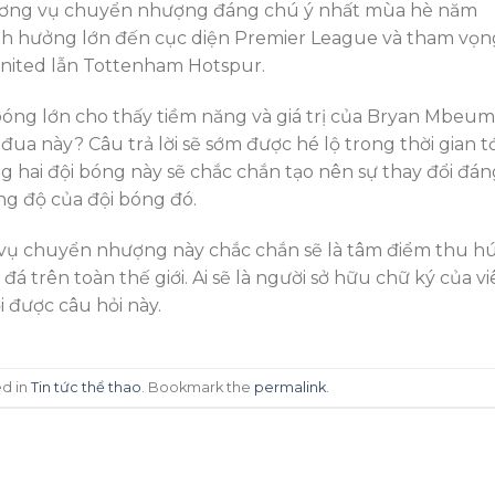
ương vụ chuyển nhượng đáng chú ý nhất mùa hè năm
ảnh hưởng lớn đến cục diện Premier League và tham vọn
United lẫn Tottenham Hotspur.
 bóng lớn cho thấy tiềm năng và giá trị của Bryan Mbeum
đua này? Câu trả lời sẽ sớm được hé lộ trong thời gian tớ
 hai đội bóng này sẽ chắc chắn tạo nên sự thay đổi đán
g độ của đội bóng đó.
 vụ chuyển nhượng này chắc chắn sẽ là tâm điểm thu h
 trên toàn thế giới. Ai sẽ là người sở hữu chữ ký của vi
i được câu hỏi này.
ed in
Tin tức thể thao
. Bookmark the
permalink
.