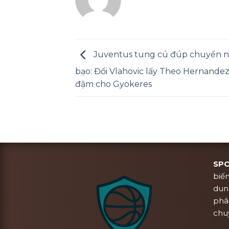
Juventus tung cú đúp chuyển 
bạo: Đổi Vlahovic lấy Theo Hernandez
đậm cho Gyokeres
SP
biến
dun
phân
chu