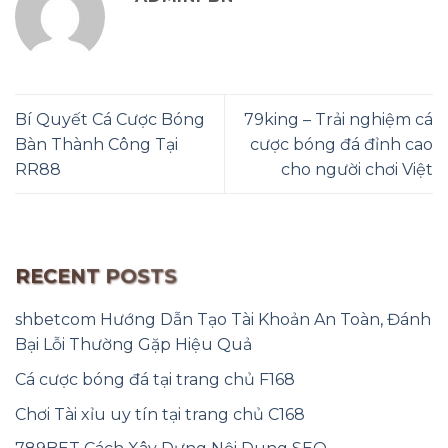
Bí Quyết Cá Cược Bóng
79king – Trải nghiệm cá
Bàn Thành Công Tại
cược bóng đá đỉnh cao
RR88
cho người chơi Việt
RECENT POSTS
shbetcom Hướng Dẫn Tạo Tài Khoản An Toàn, Đánh
Bại Lỗi Thường Gặp Hiệu Quả
Cá cược bóng đá tại trang chủ F168
Chơi Tài xỉu uy tín tại trang chủ C168