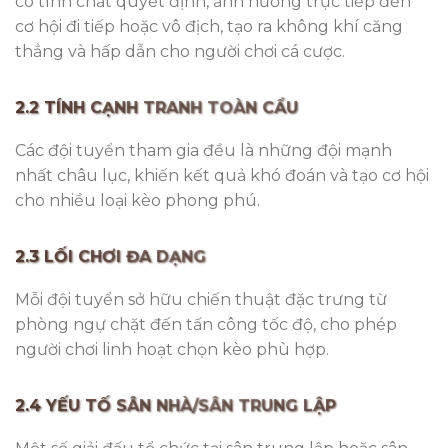
có tính chất quyết định, ảnh hưởng trực tiếp đến
cơ hội đi tiếp hoặc vô địch, tạo ra không khí căng
thẳng và hấp dẫn cho người chơi cá cược.
2.2 TÍNH CẠNH TRANH TOÀN CẦU
Các đội tuyển tham gia đều là những đội mạnh
nhất châu lục, khiến kết quả khó đoán và tạo cơ hội
cho nhiều loại kèo phong phú.
2.3 LỐI CHƠI ĐA DẠNG
Mỗi đội tuyển sở hữu chiến thuật đặc trưng từ
phòng ngự chặt đến tấn công tốc độ, cho phép
người chơi linh hoạt chọn kèo phù hợp.
2.4 YẾU TỐ SÂN NHÀ/SÂN TRUNG LẬP