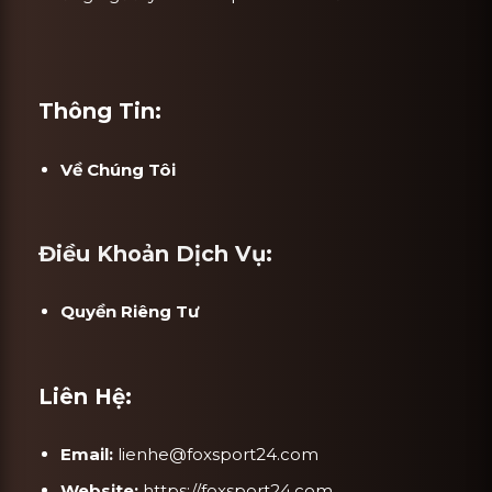
Thông Tin:
Về Chúng Tôi
Điều Khoản Dịch Vụ:
Quyền Riêng Tư
Liên Hệ:
Email:
lienhe@foxsport24.com
Website:
https://foxsport24.com