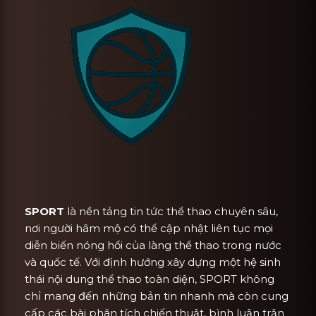
SPORT
là nền tảng tin tức thể thao chuyên sâu,
nơi người hâm mộ có thể cập nhật liên tục mọi
diễn biến nóng hổi của làng thể thao trong nước
và quốc tế. Với định hướng xây dựng một hệ sinh
thái nội dung thể thao toàn diện, SPORT không
chỉ mang đến những bản tin nhanh mà còn cung
cấp các bài phân tích chiến thuật, bình luận trận