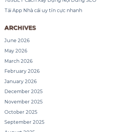
789BET Cách Xây Dựng Nội Dung SEO
Tải App Nhà cái uy tín cực nhanh
ARCHIVES
June 2026
May 2026
March 2026
February 2026
January 2026
December 2025
November 2025
October 2025
September 2025