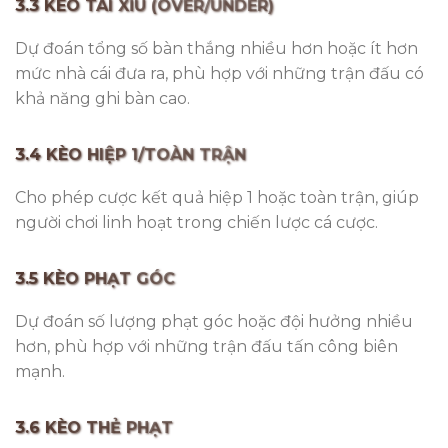
3.3 KÈO TÀI XỈU (OVER/UNDER)
Dự đoán tổng số bàn thắng nhiều hơn hoặc ít hơn
mức nhà cái đưa ra, phù hợp với những trận đấu có
khả năng ghi bàn cao.
3.4 KÈO HIỆP 1/TOÀN TRẬN
Cho phép cược kết quả hiệp 1 hoặc toàn trận, giúp
người chơi linh hoạt trong chiến lược cá cược.
3.5 KÈO PHẠT GÓC
Dự đoán số lượng phạt góc hoặc đội hưởng nhiều
hơn, phù hợp với những trận đấu tấn công biên
mạnh.
3.6 KÈO THẺ PHẠT