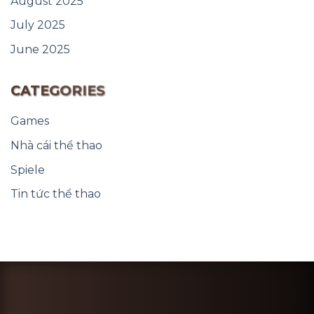
August 2025
July 2025
June 2025
CATEGORIES
Games
Nhà cái thể thao
Spiele
Tin tức thể thao