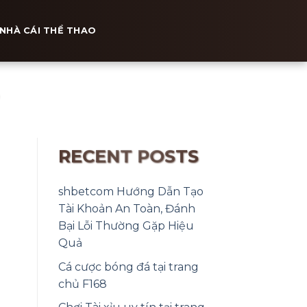
NHÀ CÁI THỂ THAO
O
RECENT POSTS
shbetcom Hướng Dẫn Tạo
Tài Khoản An Toàn, Đánh
Bại Lỗi Thường Gặp Hiệu
Quả
Cá cược bóng đá tại trang
chủ F168