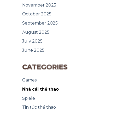
November 2025
October 2025
September 2025
August 2025
July 2025
June 2025
CATEGORIES
Games
Nhà cái thể thao
Spiele
Tin tức thể thao