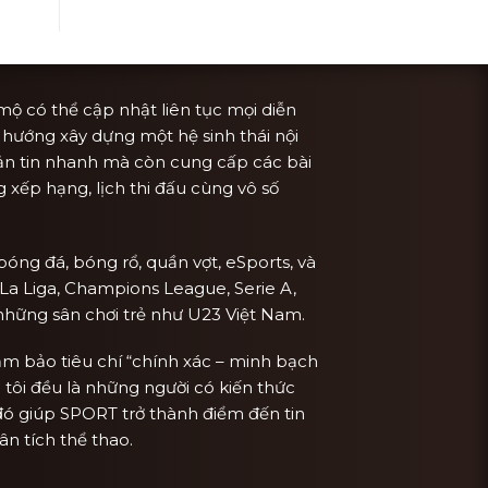
mộ có thể cập nhật liên tục mọi diễn
h hướng xây dựng một hệ sinh thái nội
n tin nhanh mà còn cung cấp các bài
g xếp hạng, lịch thi đấu cùng vô số
óng đá, bóng rổ, quần vợt, eSports, và
La Liga, Champions League, Serie A,
hững sân chơi trẻ như U23 Việt Nam.
m bảo tiêu chí “chính xác – minh bạch
g tôi đều là những người có kiến thức
đó giúp SPORT trở thành điểm đến tin
n tích thể thao.