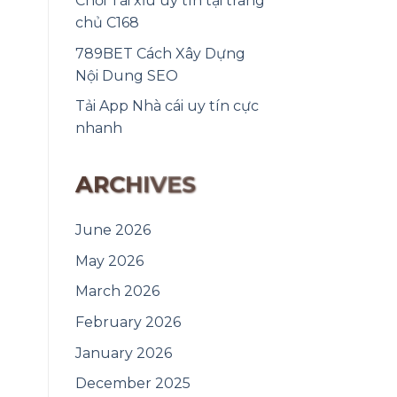
Chơi Tài xỉu uy tín tại trang
chủ C168
789BET Cách Xây Dựng
Nội Dung SEO
Tải App Nhà cái uy tín cực
nhanh
ARCHIVES
June 2026
May 2026
March 2026
February 2026
January 2026
December 2025