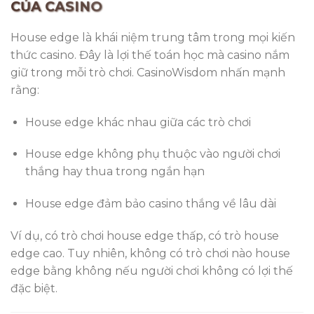
CỦA CASINO
House edge là khái niệm trung tâm trong mọi kiến
thức casino. Đây là lợi thế toán học mà casino nắm
giữ trong mỗi trò chơi. CasinoWisdom nhấn mạnh
rằng:
House edge khác nhau giữa các trò chơi
House edge không phụ thuộc vào người chơi
thắng hay thua trong ngắn hạn
House edge đảm bảo casino thắng về lâu dài
Ví dụ, có trò chơi house edge thấp, có trò house
edge cao. Tuy nhiên, không có trò chơi nào house
edge bằng không nếu người chơi không có lợi thế
đặc biệt.