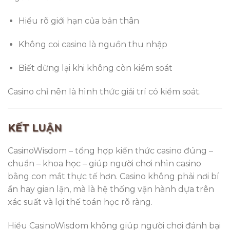
Hiểu rõ giới hạn của bản thân
Không coi casino là nguồn thu nhập
Biết dừng lại khi không còn kiểm soát
Casino chỉ nên là hình thức giải trí có kiểm soát.
KẾT LUẬN
CasinoWisdom – tổng hợp kiến thức casino đúng –
chuẩn – khoa học – giúp người chơi nhìn casino
bằng con mắt thực tế hơn. Casino không phải nơi bí
ẩn hay gian lận, mà là hệ thống vận hành dựa trên
xác suất và lợi thế toán học rõ ràng.
Hiểu CasinoWisdom không giúp người chơi đánh bại