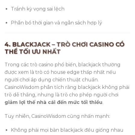
Tránh kỳ vọng sai lệch
Phân bổ thời gian và ngân sách hợp lý
4. BLACKJACK – TRÒ CHƠI CASINO CÓ
THỂ TỐI ƯU NHẤT
Trong các trò casino phổ biến, blackjack thường
được xem là trò có house edge thấp nhất nếu
người chơi áp dụng chiến thuật chuẩn.
CasinoWisdom phân tích rằng blackjack không phải
trò dễ thắng, nhưng là trò cho phép người chơi
giảm lợi thế nhà cái đến mức tối thiểu
.
Tuy nhiên, CasinoWisdom cũng nhấn mạnh:
Không phải mọi bàn blackjack đều giống nhau