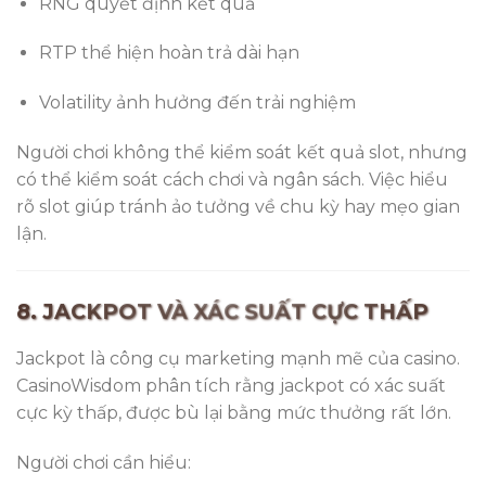
RNG quyết định kết quả
RTP thể hiện hoàn trả dài hạn
Volatility ảnh hưởng đến trải nghiệm
Người chơi không thể kiểm soát kết quả slot, nhưng
có thể kiểm soát cách chơi và ngân sách. Việc hiểu
rõ slot giúp tránh ảo tưởng về chu kỳ hay mẹo gian
lận.
8. JACKPOT VÀ XÁC SUẤT CỰC THẤP
Jackpot là công cụ marketing mạnh mẽ của casino.
CasinoWisdom phân tích rằng jackpot có xác suất
cực kỳ thấp, được bù lại bằng mức thưởng rất lớn.
Người chơi cần hiểu: