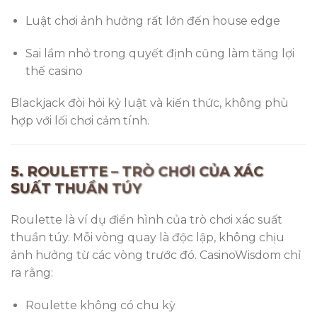
Luật chơi ảnh hưởng rất lớn đến house edge
Sai lầm nhỏ trong quyết định cũng làm tăng lợi
thế casino
Blackjack đòi hỏi kỷ luật và kiến thức, không phù
hợp với lối chơi cảm tính.
5. ROULETTE – TRÒ CHƠI CỦA XÁC
SUẤT THUẦN TÚY
Roulette là ví dụ điển hình của trò chơi xác suất
thuần túy. Mỗi vòng quay là độc lập, không chịu
ảnh hưởng từ các vòng trước đó. CasinoWisdom chỉ
ra rằng:
Roulette không có chu kỳ