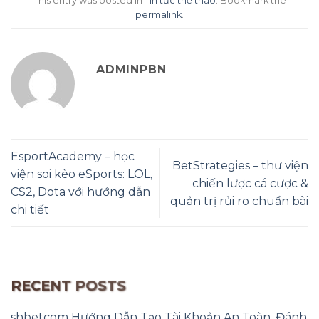
This entry was posted in
Tin tức thể thao
. Bookmark the
permalink
.
ADMINPBN
EsportAcademy – học
BetStrategies – thư viện
viện soi kèo eSports: LOL,
chiến lược cá cược &
CS2, Dota với hướng dẫn
quản trị rủi ro chuẩn bài
chi tiết
RECENT POSTS
shbetcom Hướng Dẫn Tạo Tài Khoản An Toàn, Đánh