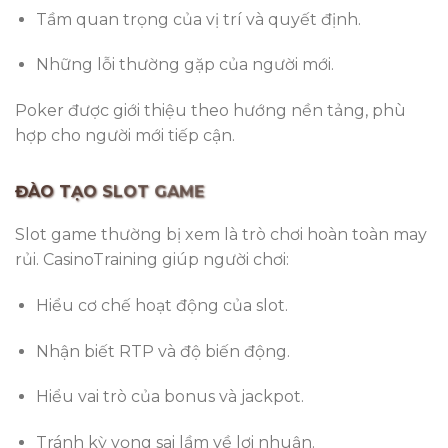
Tầm quan trọng của vị trí và quyết định.
Những lỗi thường gặp của người mới.
Poker được giới thiệu theo hướng nền tảng, phù
hợp cho người mới tiếp cận.
ĐÀO TẠO SLOT GAME
Slot game thường bị xem là trò chơi hoàn toàn may
rủi. CasinoTraining giúp người chơi:
Hiểu cơ chế hoạt động của slot.
Nhận biết RTP và độ biến động.
Hiểu vai trò của bonus và jackpot.
Tránh kỳ vọng sai lầm về lợi nhuận.