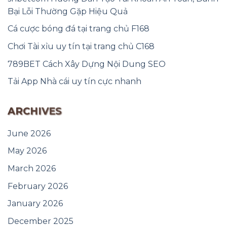
Bại Lỗi Thường Gặp Hiệu Quả
Cá cược bóng đá tại trang chủ F168
Chơi Tài xỉu uy tín tại trang chủ C168
789BET Cách Xây Dựng Nội Dung SEO
Tải App Nhà cái uy tín cực nhanh
ARCHIVES
June 2026
May 2026
March 2026
February 2026
January 2026
December 2025