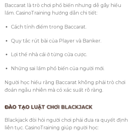
Baccarat là trò chơi phổ biến nhưng dễ gây hiểu
lầm. CasinoTraining hướng dẫn chi tiết:
Cách tính điểm trong Baccarat.
Quy tắc rút bài của Player và Banker.
Lợi thế nhà cái ở từng cửa cược.
Những sai lầm phổ biến của người mới.
Người học hiểu rằng Baccarat không phải trò chơi
đoán ngẫu nhiên mà có xác suất rõ ràng.
ĐÀO TẠO LUẬT CHƠI BLACKJACK
Blackjack đòi hỏi người chơi phải đưa ra quyết định
liên tục. CasinoTraining giúp người học: