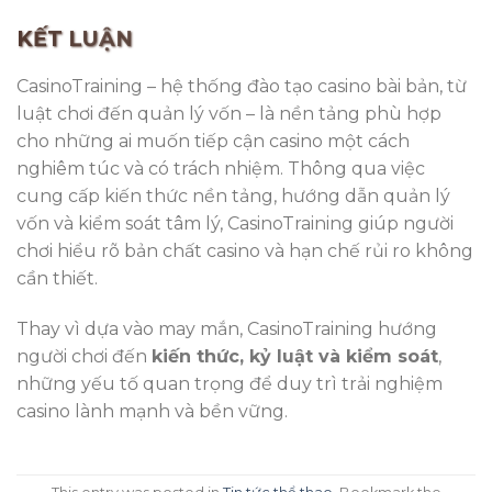
KẾT LUẬN
CasinoTraining – hệ thống đào tạo casino bài bản, từ
luật chơi đến quản lý vốn – là nền tảng phù hợp
cho những ai muốn tiếp cận casino một cách
nghiêm túc và có trách nhiệm. Thông qua việc
cung cấp kiến thức nền tảng, hướng dẫn quản lý
vốn và kiểm soát tâm lý, CasinoTraining giúp người
chơi hiểu rõ bản chất casino và hạn chế rủi ro không
cần thiết.
Thay vì dựa vào may mắn, CasinoTraining hướng
người chơi đến
kiến thức, kỷ luật và kiểm soát
,
những yếu tố quan trọng để duy trì trải nghiệm
casino lành mạnh và bền vững.