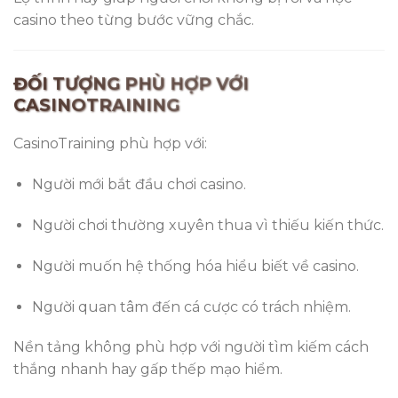
casino theo từng bước vững chắc.
ĐỐI TƯỢNG PHÙ HỢP VỚI
CASINOTRAINING
CasinoTraining phù hợp với:
Người mới bắt đầu chơi casino.
Người chơi thường xuyên thua vì thiếu kiến thức.
Người muốn hệ thống hóa hiểu biết về casino.
Người quan tâm đến cá cược có trách nhiệm.
Nền tảng không phù hợp với người tìm kiếm cách
thắng nhanh hay gấp thếp mạo hiểm.