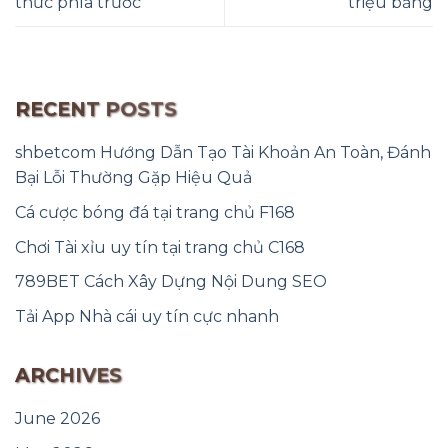
thức phía trước
triệu bảng
RECENT POSTS
shbetcom Hướng Dẫn Tạo Tài Khoản An Toàn, Đánh
Bại Lỗi Thường Gặp Hiệu Quả
Cá cược bóng đá tại trang chủ F168
Chơi Tài xỉu uy tín tại trang chủ C168
789BET Cách Xây Dựng Nội Dung SEO
Tải App Nhà cái uy tín cực nhanh
ARCHIVES
June 2026