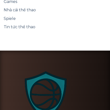
Games
Nhà cái thể thao
Spiele
Tin tức thể thao