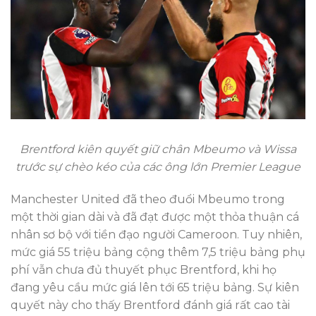
Brentford kiên quyết giữ chân Mbeumo và Wissa
trước sự chèo kéo của các ông lớn Premier League
Manchester United đã theo đuổi Mbeumo trong
một thời gian dài và đã đạt được một thỏa thuận cá
nhân sơ bộ với tiền đạo người Cameroon. Tuy nhiên,
mức giá 55 triệu bảng cộng thêm 7,5 triệu bảng phụ
phí vẫn chưa đủ thuyết phục Brentford, khi họ
đang yêu cầu mức giá lên tới 65 triệu bảng. Sự kiên
quyết này cho thấy Brentford đánh giá rất cao tài