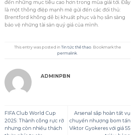
đến những mục tiêu cao hơn trong mùa giải tới. Đây
là một thông điệp mạnh mẽ gửi đến các đối thủ:
Brentford không dễ bị khuất phục và họ sẵn sàng
bảo vệ những tài sản quý giá của mình.
This entry was posted in
Tin tức thể thao
. Bookmark the
permalink
.
ADMINPBN
FIFA Club World Cup
Arsenal sắp hoàn tất vụ
2025: Thành công rực rỡ
chuyển nhượng bom tấn
nhưng còn nhiều thách
Viktor Gyokeres với giá 55