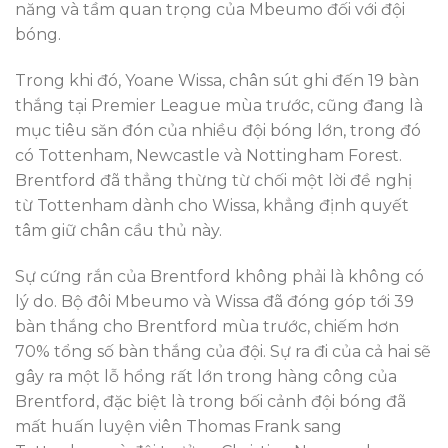
năng và tầm quan trọng của Mbeumo đối với đội
bóng.
Trong khi đó, Yoane Wissa, chân sút ghi đến 19 bàn
thắng tại Premier League mùa trước, cũng đang là
mục tiêu săn đón của nhiều đội bóng lớn, trong đó
có Tottenham, Newcastle và Nottingham Forest.
Brentford đã thẳng thừng từ chối một lời đề nghị
từ Tottenham dành cho Wissa, khẳng định quyết
tâm giữ chân cầu thủ này.
Sự cứng rắn của Brentford không phải là không có
lý do. Bộ đôi Mbeumo và Wissa đã đóng góp tới 39
bàn thắng cho Brentford mùa trước, chiếm hơn
70% tổng số bàn thắng của đội. Sự ra đi của cả hai sẽ
gây ra một lỗ hổng rất lớn trong hàng công của
Brentford, đặc biệt là trong bối cảnh đội bóng đã
mất huấn luyện viên Thomas Frank sang