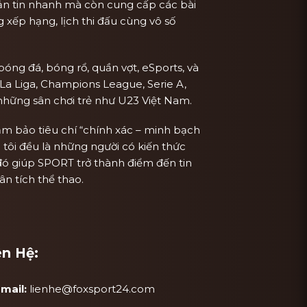
n tin nhanh mà còn cung cấp các bài
g xếp hạng, lịch thi đấu cùng vô số
óng đá, bóng rổ, quần vợt, eSports, và
La Liga, Champions League, Serie A,
hững sân chơi trẻ như U23 Việt Nam.
m bảo tiêu chí “chính xác – minh bạch
g tôi đều là những người có kiến thức
đó giúp SPORT trở thành điểm đến tin
n tích thể thao.
ên Hệ:
mail:
lienhe@foxsport24.com