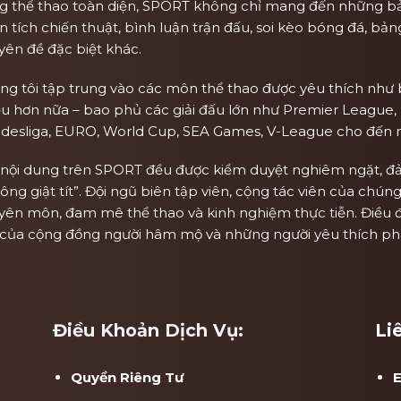
g thể thao toàn diện, SPORT không chỉ mang đến những bả
 tích chiến thuật, bình luận trận đấu, soi kèo bóng đá, bản
yên đề đặc biệt khác.
ng tôi tập trung vào các môn thể thao được yêu thích như b
ều hơn nữa – bao phủ các giải đấu lớn như Premier League, 
desliga, EURO, World Cup, SEA Games, V-League cho đến n
 nội dung trên SPORT đều được kiểm duyệt nghiêm ngặt, đả
ông giật tít”. Đội ngũ biên tập viên, cộng tác viên của chún
yên môn, đam mê thể thao và kinh nghiệm thực tiễn. Điều 
 của cộng đồng người hâm mộ và những người yêu thích phâ
Điều Khoản Dịch Vụ:
Li
Quyền Riêng Tư
E