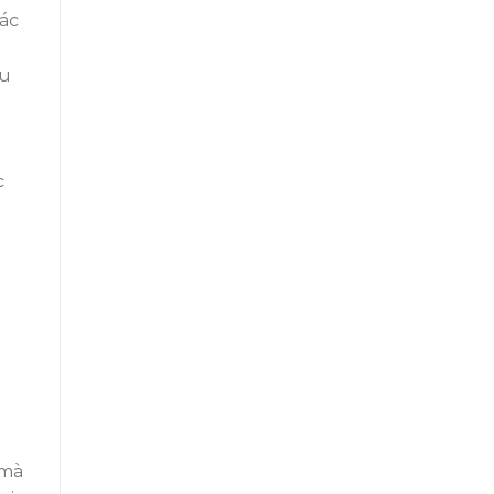
các
ấu
c
 mà