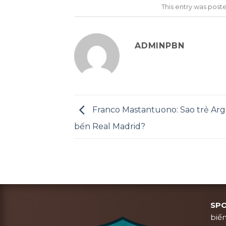
This entry was post
ADMINPBN
Franco Mastantuono: Sao trẻ Arg
bến Real Madrid?
SP
biến