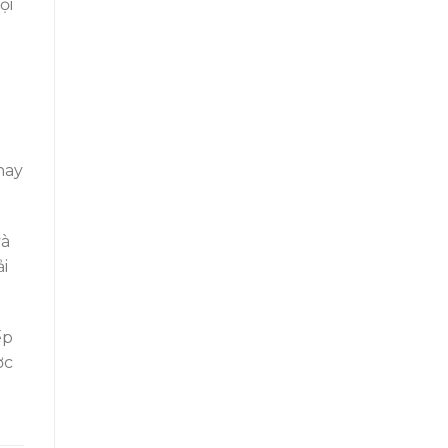
ọi
hay
và
i
ếp
ợc