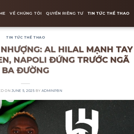
ME
VỀ CHÚNG TÔI
QUYỀN RIÊNG TƯ
TIN TỨC THỂ THAO
TIN TỨC THỂ THAO
NHƯỢNG: AL HILAL MẠNH TAY
EN, NAPOLI ĐỨNG TRƯỚC NGÃ
BA ĐƯỜNG
ED ON
JUNE 5, 2025
BY
ADMINPBN