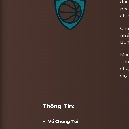
dun
phân
chu
Chú
nhi
Bun
Mọi
– kh
chu
cậy
Thông Tin:
Về Chúng Tôi