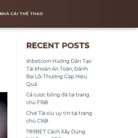
NHÀ CÁI THỂ THAO
RECENT POSTS
shbetcom Hướng Dẫn Tạo
Tài Khoản An Toàn, Đánh
Bại Lỗi Thường Gặp Hiệu
Quả
Cá cược bóng đá tại trang
chủ F168
Chơi Tài xỉu uy tín tại trang
chủ C168
789BET Cách Xây Dựng