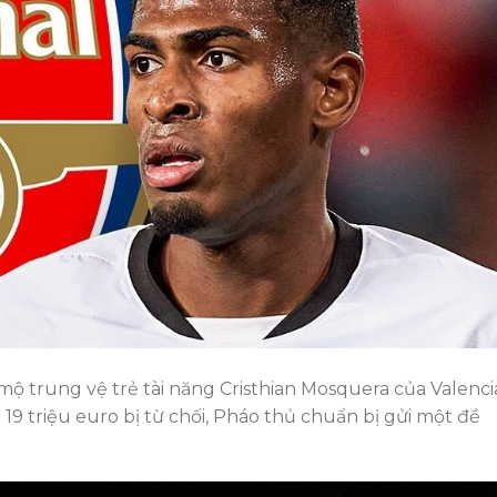
ộ trung vệ trẻ tài năng Cristhian Mosquera của Valenci
ần 19 triệu euro bị từ chối, Pháo thủ chuẩn bị gửi một đề