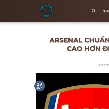
Skip
to
HO
content
ARSENAL CHUẨN 
CAO HƠN Đ
POST
29
Jun