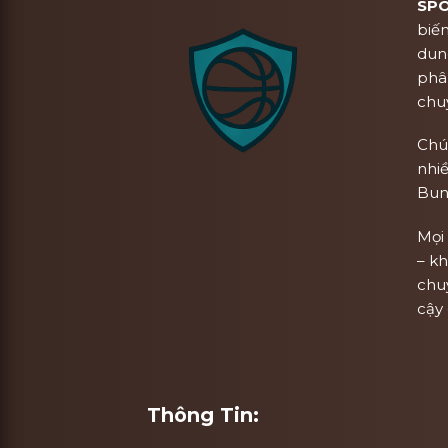
SP
biến
dun
phân
chu
Chú
nhi
Bun
Mọi
– kh
chu
cậy
Thông Tin: