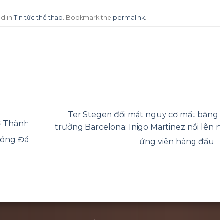
ed in
Tin tức thể thao
. Bookmark the
permalink
.
Ter Stegen đối mặt nguy cơ mất băng 
ở Thành
trưởng Barcelona: Inigo Martinez nổi lên 
Bóng Đá
ứng viên hàng đầu