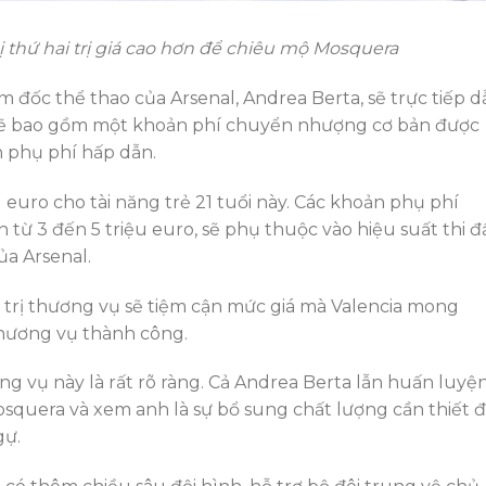
 thứ hai trị giá cao hơn để chiêu mộ Mosquera
 đốc thể thao của Arsenal, Andrea Berta, sẽ trực tiếp d
sẽ bao gồm một khoản phí chuyển nhượng cơ bản được
n phụ phí hấp dẫn.
 euro cho tài năng trẻ 21 tuổi này. Các khoản phụ phí
n từ 3 đến 5 triệu euro, sẽ phụ thuộc vào hiệu suất thi 
a Arsenal.
á trị thương vụ sẽ tiệm cận mức giá mà Valencia mong
thương vụ thành công.
g vụ này là rất rõ ràng. Cả Andrea Berta lẫn huấn luyệ
osquera và xem anh là sự bổ sung chất lượng cần thiết 
gự.