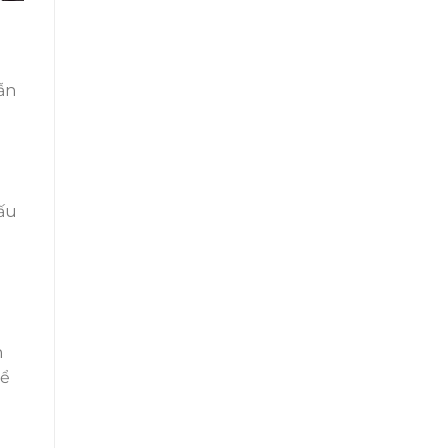
ẫn
đấu
n
để