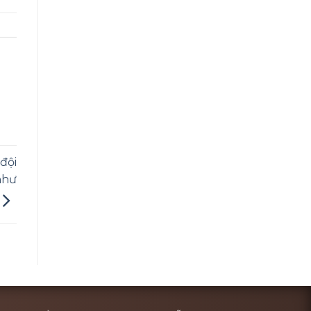
đội
như