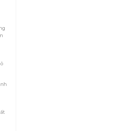
Ông
ên
tỏ
ạnh
ất