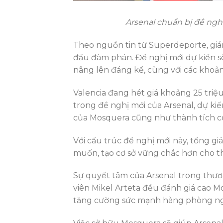
Arsenal chuẩn bị đề nghị
Theo nguồn tin từ Superdeporte, giám
đầu đàm phán. Đề nghị mới dự kiến 
nâng lên đáng kể, cùng với các khoả
Valencia đang hét giá khoảng 25 triệu
trong đề nghị mới của Arsenal, dự kiế
của Mosquera cũng như thành tích củ
Với cấu trúc đề nghị mới này, tổng gi
muốn, tạo cơ sở vững chắc hơn cho 
Sự quyết tâm của Arsenal trong thươn
viên Mikel Arteta đều đánh giá cao M
tăng cường sức mạnh hàng phòng n