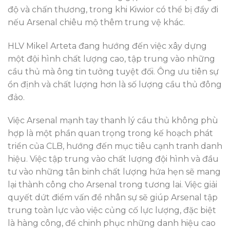
độ và chấn thương, trong khi Kiwior có thể bị đẩy đi
nếu Arsenal chiêu mộ thêm trung vệ khác.
HLV Mikel Arteta đang hướng đến việc xây dựng
một đội hình chất lượng cao, tập trung vào những
cầu thủ mà ông tin tưởng tuyệt đối. Ông ưu tiên sự
ổn định và chất lượng hơn là số lượng cầu thủ đông
đảo.
Việc Arsenal mạnh tay thanh lý cầu thủ không phù
hợp là một phần quan trọng trong kế hoạch phát
triển của CLB, hướng đến mục tiêu cạnh tranh danh
hiệu. Việc tập trung vào chất lượng đội hình và đầu
tư vào những tân binh chất lượng hứa hẹn sẽ mang
lại thành công cho Arsenal trong tương lai. Việc giải
quyết dứt điểm vấn đề nhân sự sẽ giúp Arsenal tập
trung toàn lực vào việc củng cố lực lượng, đặc biệt
là hàng công, để chinh phục những danh hiệu cao