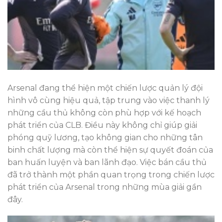
Arsenal đang thể hiện một chiến lược quản lý đội
hình vô cùng hiệu quả, tập trung vào việc thanh lý
những cầu thủ không còn phù hợp với kế hoạch
phát triển của CLB. Điều này không chỉ giúp giải
phóng quỹ lương, tạo không gian cho những tân
binh chất lượng mà còn thể hiện sự quyết đoán của
ban huấn luyện và ban lãnh đạo. Việc bán cầu thủ
đã trở thành một phần quan trọng trong chiến lược
phát triển của Arsenal trong những mùa giải gần
đây.