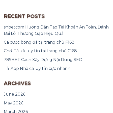
RECENT POSTS
shbetcom Hướng Dẫn Tạo Tài Khoản An Toàn, Đánh
Bại Lỗi Thường Gặp Hiệu Quả
Cá cược bóng đá tại trang chủ F168
Chơi Tài xỉu uy tín tại trang chủ C168
789BET Cách Xây Dựng Nội Dung SEO
Tải App Nhà cái uy tín cực nhanh
ARCHIVES
June 2026
May 2026
March 2026