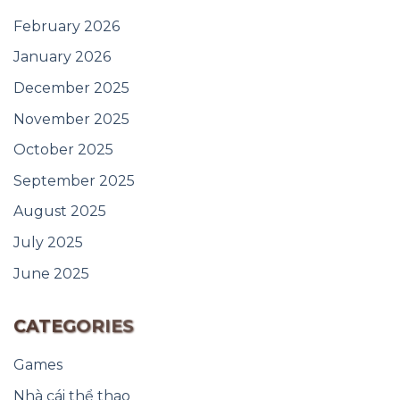
February 2026
January 2026
December 2025
November 2025
October 2025
September 2025
August 2025
July 2025
June 2025
CATEGORIES
Games
Nhà cái thể thao