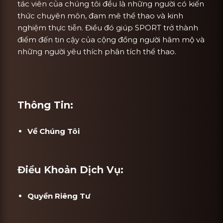
tác viên của chúng tôi đều là những người có kiến
thức chuyên môn, đam mê thể thao và kinh
nghiệm thực tiễn. Điều đó giúp SPORT trở thành
điểm đến tin cậy của cộng đồng người hâm mộ và
những người yêu thích phân tích thể thao.
Thông Tin:
Về Chúng Tôi
Điều Khoản Dịch Vụ:
Quyền Riêng Tư