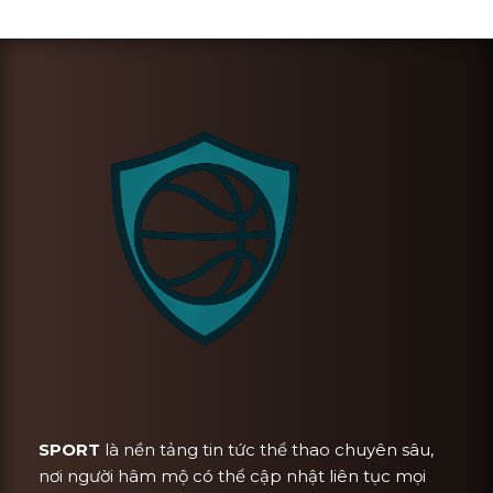
SPORT
là nền tảng tin tức thể thao chuyên sâu,
nơi người hâm mộ có thể cập nhật liên tục mọi