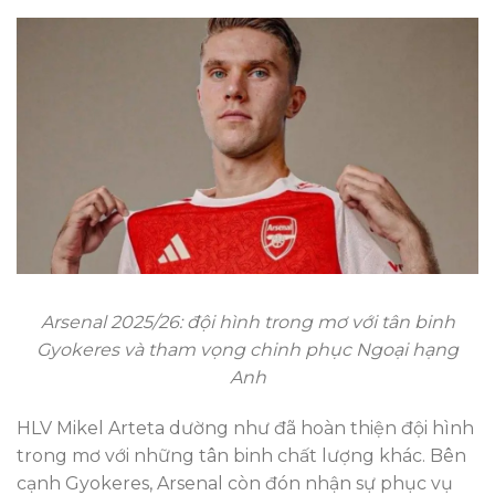
Arsenal 2025/26: đội hình trong mơ với tân binh
Gyokeres và tham vọng chinh phục Ngoại hạng
Anh
HLV Mikel Arteta dường như đã hoàn thiện đội hình
trong mơ với những tân binh chất lượng khác. Bên
cạnh Gyokeres, Arsenal còn đón nhận sự phục vụ