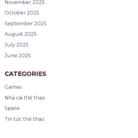
November 2025
October 2025
September 2025
August 2025
July 2025
June 2025
CATEGORIES
Games
Nhà cái thể thao
Spiele
Tin tức thể thao