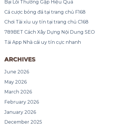
Bại Lỗi Thường Gặp Hiệu Quả
Cá cược bóng đá tại trang chủ F168
Chơi Tài xỉu uy tín tại trang chủ C168
789BET Cách Xây Dựng Nội Dung SEO
Tải App Nhà cái uy tín cực nhanh
ARCHIVES
June 2026
May 2026
March 2026
February 2026
January 2026
December 2025