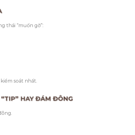
A
ng thái “muốn gỡ”:
 kiểm soát nhất.
 “TIP” HAY ĐÁM ĐÔNG
đông.