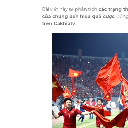
Bài viết này sẽ phân tích
các trạng t
của chúng đến hiệu quả cược
, đồn
trên Cakhiatv
.