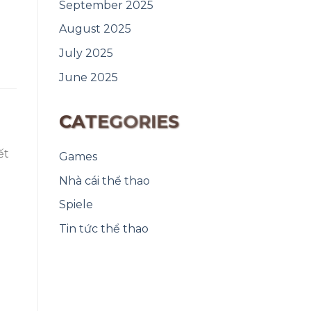
September 2025
August 2025
July 2025
June 2025
CATEGORIES
ết
Games
Nhà cái thể thao
Spiele
Tin tức thể thao