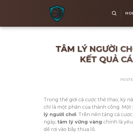
Skip
to
HO
content
TÂM LÝ NGƯỜI C
KẾT QUẢ CÁ
POST
Trong thế giới cá cược thể thao, kỹ n
chỉ là một phần của thành công. Một
lý người chơi
. Trên nền tảng cá cượ
ngày,
tâm lý vững vàng
chính là yếu
dễ rơi vào bẫy thua lỗ.