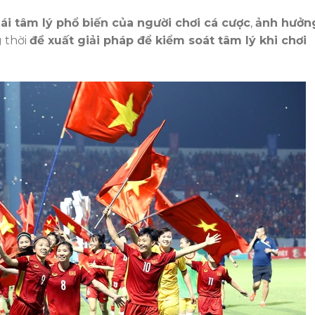
hái tâm lý phổ biến của người chơi cá cược
,
ảnh hưởn
g thời
đề xuất giải pháp để kiểm soát tâm lý khi chơi