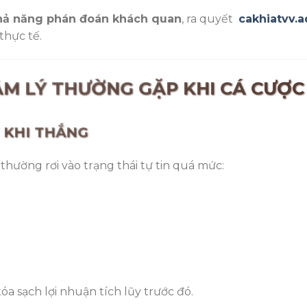
hả năng phán đoán khách quan
, ra quyết
cakhiatvv.a
thực tế.
TÂM LÝ THƯỜNG GẶP KHI CÁ CƯỢC
 KHI THẮNG
 thường rơi vào trạng thái tự tin quá mức:
óa sạch lợi nhuận tích lũy trước đó.