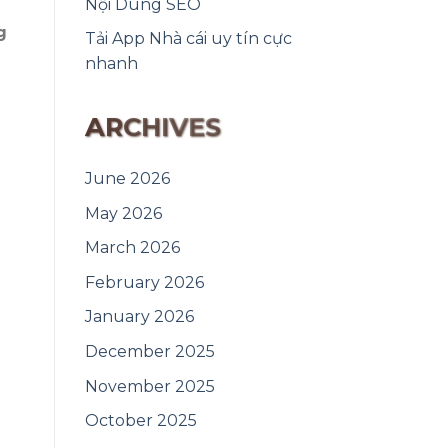
Nội Dung SEO
g
Tải App Nhà cái uy tín cực
nhanh
ARCHIVES
June 2026
May 2026
March 2026
February 2026
January 2026
December 2025
November 2025
October 2025